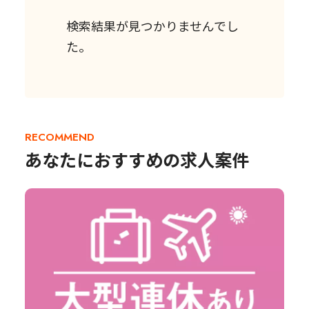
検索結果が見つかりませんでし
た。
RECOMMEND
あなたにおすすめの求人案件