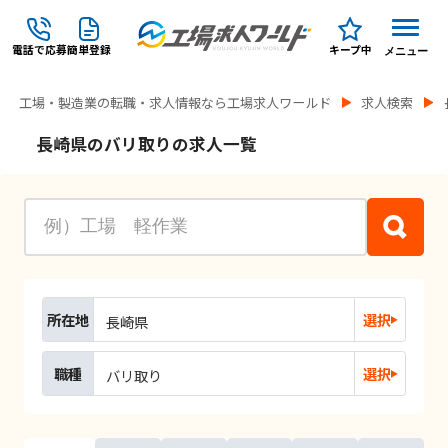
電話で応募
簡単登録
キープ中
メニュー
工場・製造業の転職・求人情報なら工場求人ワールド
求人検索
長崎県のバリ取りの求人一覧
所在地
選択
長崎県
職種
選択
バリ取り