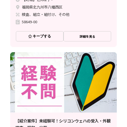
福岡県北九州市八幡西区
検査、組立・組付け、その他
58649-00
キープする
詳細を見る
【紹介案件】未経験可！シリコンウェハの受入・外観