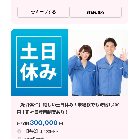
キープする
詳細を見る
【紹介案件】嬉しい土日休み！未経験でも時給1,400
円！正社員登用制度あり！
300,000
月収例
円
【時給】1,400円～