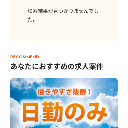
検索結果が見つかりませんでし
た。
RECOMMEND
あなたにおすすめの求人案件