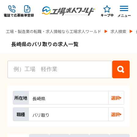
電話で応募
簡単登録
キープ中
メニュー
工場・製造業の転職・求人情報なら工場求人ワールド
求人検索
長崎県のバリ取りの求人一覧
所在地
選択
長崎県
職種
選択
バリ取り