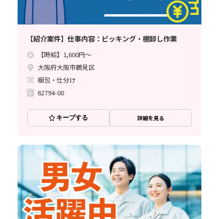
【紹介案件】仕事内容：ピッキング・棚卸し作業
【時給】1,600円～
大阪府大阪市鶴見区
梱包・仕分け
62794-00
キープする
詳細を見る