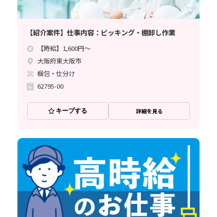
【紹介案件】仕事内容：ピッキング・棚卸し作業
【時給】1,600円～
大阪府東大阪市
梱包・仕分け
62795-00
キープする
詳細を見る