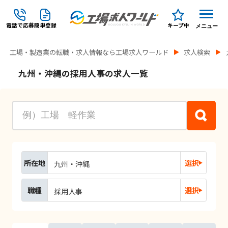
電話で応募
簡単登録
キープ中
メニュー
工場・製造業の転職・求人情報なら工場求人ワールド
求人検索
九州・沖縄の採用人事の求人一覧
所在地
選択
九州・沖縄
職種
選択
採用人事