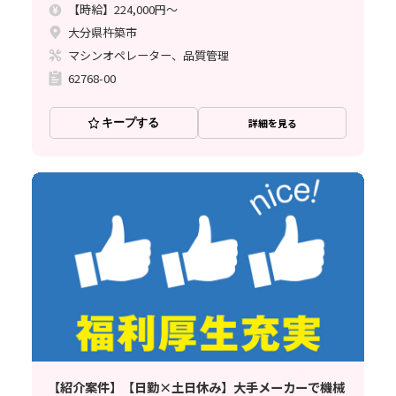
【時給】224,000円～
大分県杵築市
マシンオペレーター、品質管理
62768-00
キープする
詳細を見る
【紹介案件】【日勤×土日休み】大手メーカーで機械