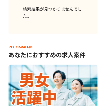
検索結果が見つかりませんでし
た。
RECOMMEND
あなたにおすすめの求人案件