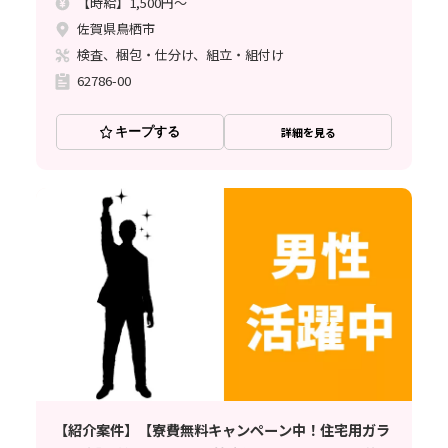
【時給】1,500円～
佐賀県鳥栖市
検査、梱包・仕分け、組立・組付け
62786-00
キープする
詳細を見る
【紹介案件】【寮費無料キャンペーン中！住宅用ガラ