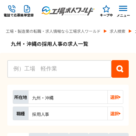
電話で応募
簡単登録
キープ中
メニュー
工場・製造業の転職・求人情報なら工場求人ワールド
求人検索
九州・沖縄の採用人事の求人一覧
所在地
選択
九州・沖縄
職種
選択
採用人事