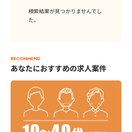
検索結果が見つかりませんでし
た。
RECOMMEND
あなたにおすすめの求人案件