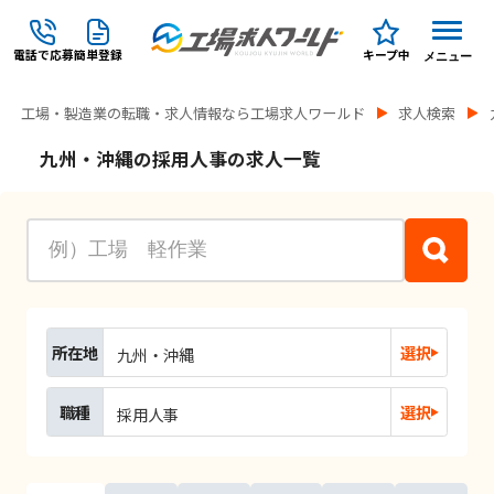
電話で応募
簡単登録
キープ中
メニュー
工場・製造業の転職・求人情報なら工場求人ワールド
求人検索
九州・沖縄の採用人事の求人一覧
所在地
選択
九州・沖縄
職種
選択
採用人事