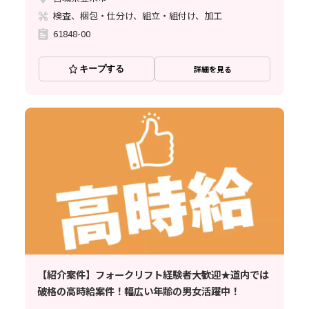
検査、梱包・仕分け、組立・組付け、加工
61848-00
キープする
詳細を見る
【紹介案件】フォークリフト経験者大歓迎★道内では
破格の高時給案件！幅広い年齢の男女活躍中！