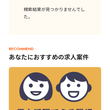
検索結果が見つかりませんでし
た。
RECOMMEND
あなたにおすすめの求人案件