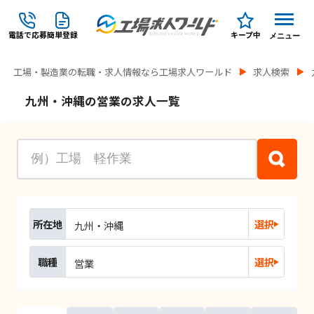
電話で応募
簡単登録
キープ中
メニュー
工場・製造業の転職・求人情報なら工場求人ワールド
求人検索
九州・沖縄の営業の求人一覧
所在地
選択
九州・沖縄
職種
選択
営業