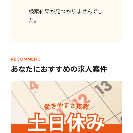
検索結果が見つかりませんでし
た。
RECOMMEND
あなたにおすすめの求人案件