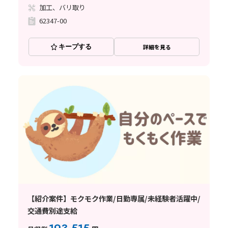
加工、バリ取り
62347-00
キープする
詳細を見る
【紹介案件】モクモク作業/日勤専属/未経験者活躍中/
交通費別途支給