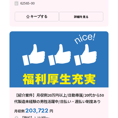
62565-00
キープする
詳細を見る
【紹介案件】月収例20万円以上/日勤専属/20代から50
代製造未経験の男性活躍中/日払い・週払い制度あり
203,722
月収例
円
【時給】1,150円～