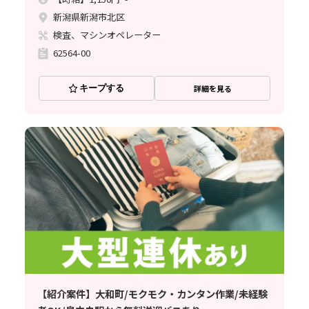
新潟県新潟市北区
検査、マシンオペレーター
62564-00
キープする
詳細を見る
【紹介案件】大和町/モクモク・カンタン作業/未経験