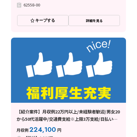
62558-00
キープする
詳細を見る
【紹介案件】月収例22万円以上/未経験者歓迎/男女20
から50代活躍中/交通費支給※上限3万支給/日払い・
週払い制度あり
224,100
月収例
円