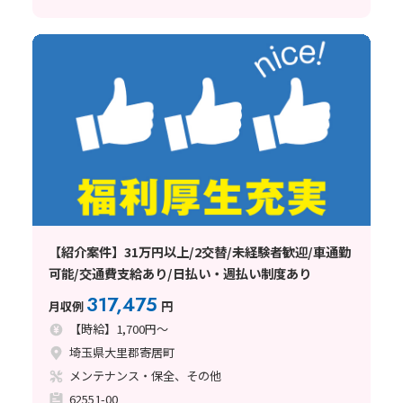
【紹介案件】31万円以上/2交替/未経験者歓迎/車通勤
可能/交通費支給あり/日払い・週払い制度あり
317,475
月収例
円
【時給】1,700円～
埼玉県大里郡寄居町
メンテナンス・保全、その他
62551-00