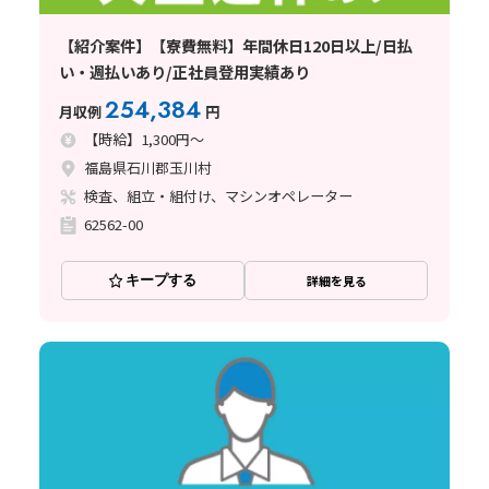
【紹介案件】【寮費無料】年間休日120日以上/日払
い・週払いあり/正社員登用実績あり
254,384
月収例
円
【時給】1,300円～
福島県石川郡玉川村
検査、組立・組付け、マシンオペレーター
62562-00
キープする
詳細を見る