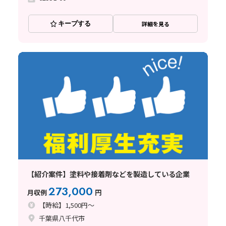
キープする
詳細を見る
【紹介案件】塗料や接着剤などを製造している企業
273,000
月収例
円
【時給】1,500円～
千葉県八千代市