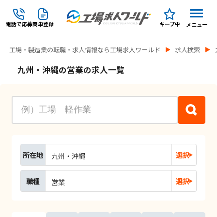
電話で応募
簡単登録
キープ中
メニュー
工場・製造業の転職・求人情報なら工場求人ワールド
求人検索
九州・沖縄の営業の求人一覧
所在地
選択
九州・沖縄
職種
選択
営業