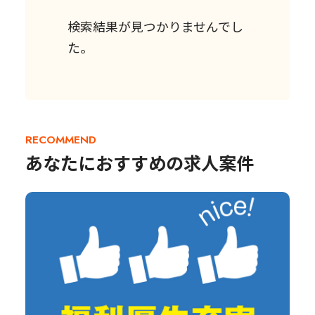
検索結果が見つかりませんでし
た。
RECOMMEND
あなたにおすすめの求人案件