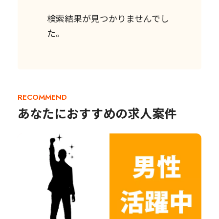
検索結果が見つかりませんでし
た。
RECOMMEND
あなたにおすすめの求人案件