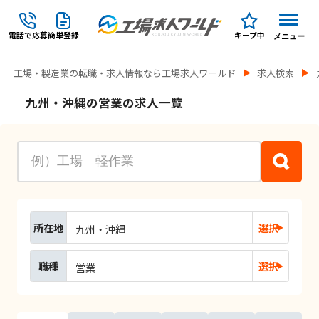
電話で応募
簡単登録
キープ中
メニュー
工場・製造業の転職・求人情報なら工場求人ワールド
求人検索
九州・沖縄の営業の求人一覧
所在地
選択
九州・沖縄
職種
選択
営業