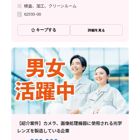
検査、加工、クリーンルーム
62593-00
キープする
詳細を見る
【紹介案件】カメラ、画像処理機器に使用される光学
レンズを製造している企業