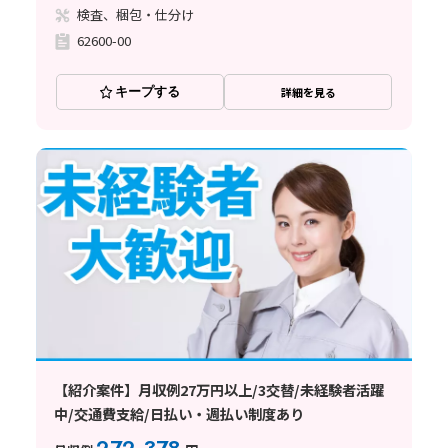
検査、梱包・仕分け
62600-00
キープする
詳細を見る
【紹介案件】月収例27万円以上/3交替/未経験者活躍
中/交通費支給/日払い・週払い制度あり