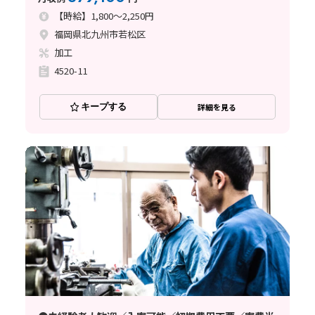
【時給】1,800～2,250円
福岡県北九州市若松区
加工
4520-11
キープする
詳細を見る