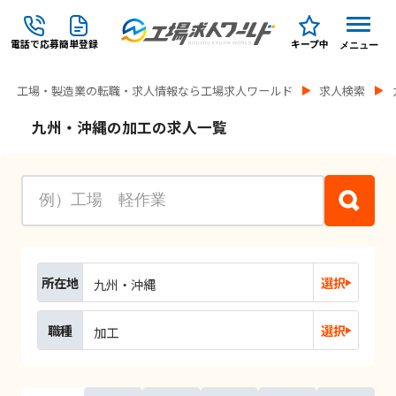
電話で応募
簡単登録
キープ中
メニュー
工場・製造業の転職・求人情報なら工場求人ワールド
求人検索
九州・沖縄の加工の求人一覧
所在地
選択
九州・沖縄
職種
選択
加工