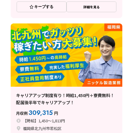
キープする
詳細を見る
キャリアアップ制度有り！時給1,450円＋寮費無料！
配属後半年でキャリアアップ！
309,315
月収例
円
【時給】1,450～1,813円
福岡県北九州市若松区