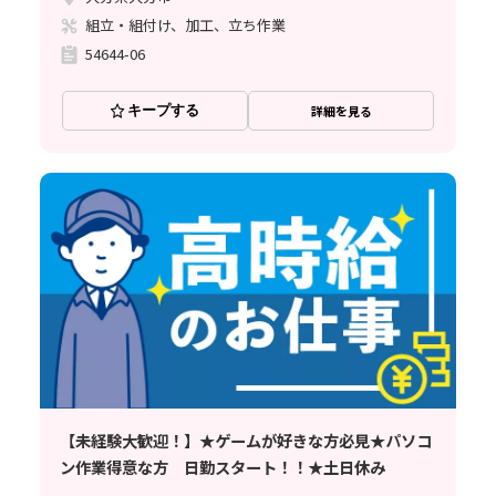
組立・組付け、加工、立ち作業
54644-06
キープする
詳細を見る
【未経験大歓迎！】★ゲームが好きな方必見★パソコ
ン作業得意な方 日勤スタート！！★土日休み