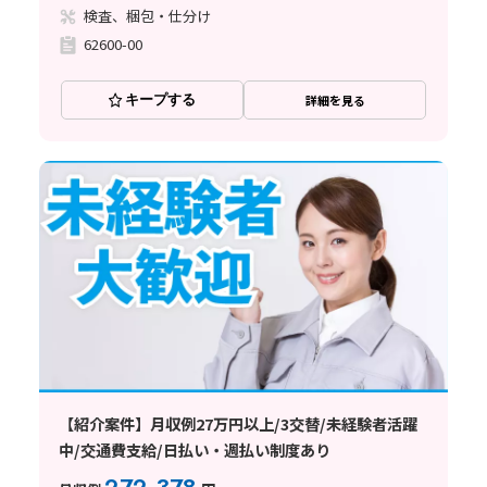
検査、梱包・仕分け
62600-00
キープする
詳細を見る
【紹介案件】月収例27万円以上/3交替/未経験者活躍
中/交通費支給/日払い・週払い制度あり