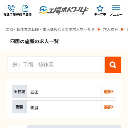
電話で応募
簡単登録
キープ中
メニュー
工場・製造業の転職・求人情報なら工場求人ワールド
求人検索
四国の施盤の求人一覧
所在地
選択
四国
職種
選択
施盤