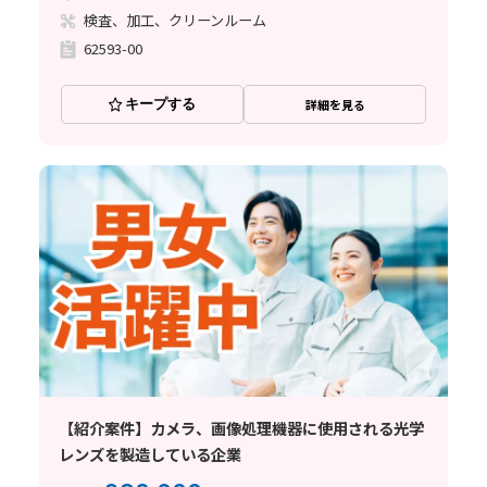
検査、加工、クリーンルーム
62593-00
キープする
詳細を見る
【紹介案件】カメラ、画像処理機器に使用される光学
レンズを製造している企業