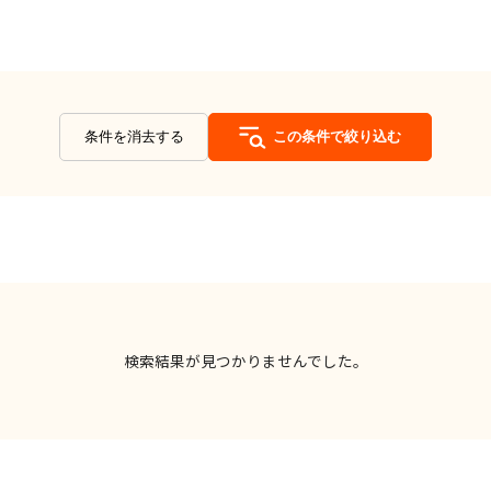
条件を消去する
この条件で絞り込む
検索結果が見つかりませんでした。