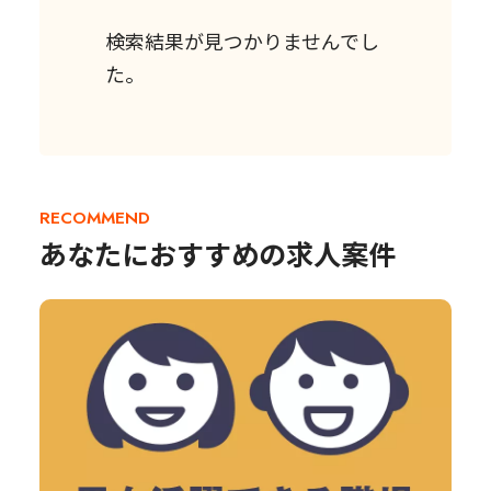
検索結果が見つかりませんでし
た。
RECOMMEND
あなたにおすすめの求人案件