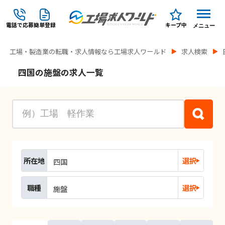
電話で応募
簡単登録
キープ中
メニュー
工場・製造業の転職・求人情報なら工場求人ワールド
求人検索
四国の施盤の求人一覧
所在地
選択
四国
職種
選択
施盤