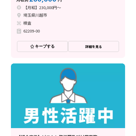
【月給】230,000円～
埼玉県川越市
検査
62209-00
キープする
詳細を見る