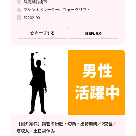
群馬県前橋市
マシンオペレーター、フォークリフト
62202-00
キープする
詳細を見る
【紹介案件】鋼管の研磨・切断・出荷業務／2交替／
高収入／土日祝休み