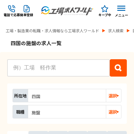
電話で応募
簡単登録
キープ中
メニュー
工場・製造業の転職・求人情報なら工場求人ワールド
求人検索
四国の施盤の求人一覧
所在地
選択
四国
職種
選択
施盤