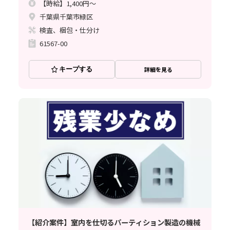
【時給】1,400円～
千葉県千葉市緑区
検査、梱包・仕分け
61567-00
キープする
詳細を見る
【紹介案件】室内を仕切るパーティション製造の機械