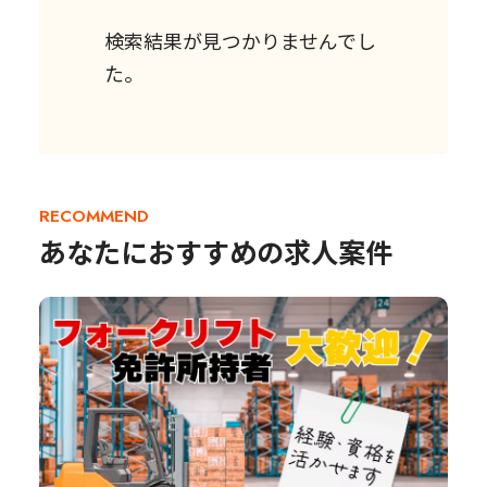
検索結果が見つかりませんでし
た。
RECOMMEND
あなたにおすすめの求人案件