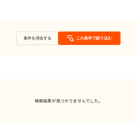
条件を消去する
この条件で絞り込む
検索結果が見つかりませんでした。