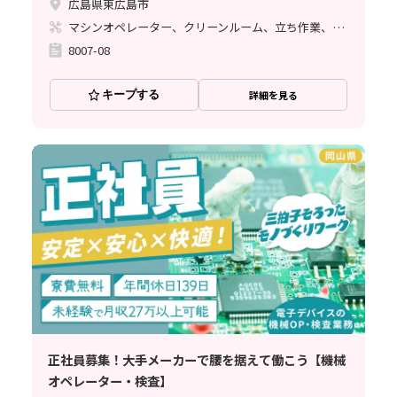
広島県東広島市
マシンオペレーター、クリーンルーム、立ち作業、その他
8007-08
キープする
詳細を見る
正社員募集！大手メーカーで腰を据えて働こう【機械
オペレーター・検査】