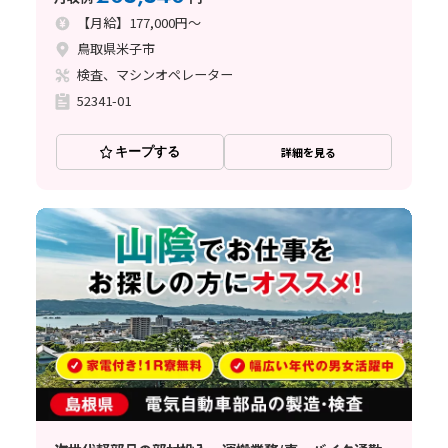
【月給】177,000円～
鳥取県米子市
検査、マシンオペレーター
52341-01
キープする
詳細を見る