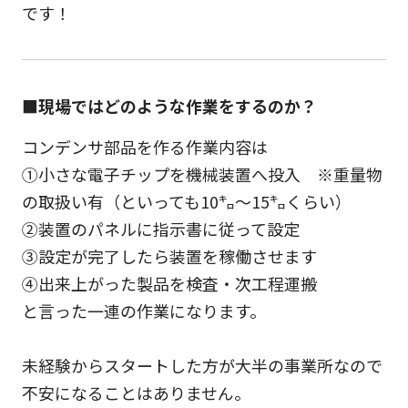
です！
■現場ではどのような作業をするのか？
コンデンサ部品を作る作業内容は
①小さな電子チップを機械装置へ投入 ※重量物
の取扱い有（といっても10㌔～15㌔くらい）
②装置のパネルに指示書に従って設定
③設定が完了したら装置を稼働させます
④出来上がった製品を検査・次工程運搬
と言った一連の作業になります。
未経験からスタートした方が大半の事業所なので
不安になることはありません。