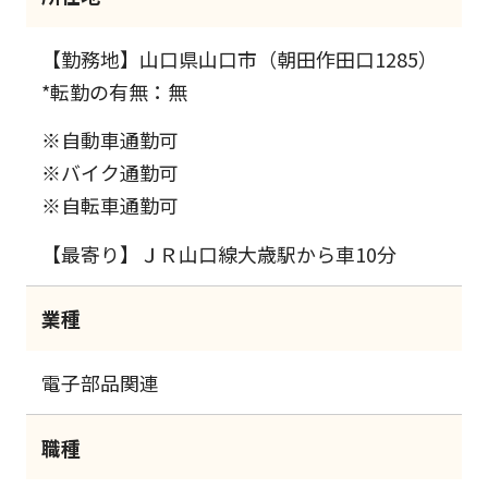
【勤務地】山口県山口市（朝田作田口1285）
*転勤の有無：無
※自動車通勤可
※バイク通勤可
※自転車通勤可
【最寄り】ＪＲ山口線大歳駅から車10分
業種
電子部品関連
職種