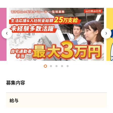
募集内容
給与