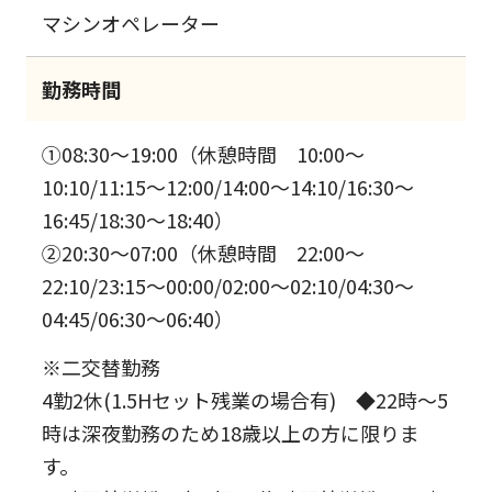
マシンオペレーター
勤務時間
①08:30～19:00（休憩時間 10:00～
10:10/11:15～12:00/14:00～14:10/16:30～
16:45/18:30～18:40）
②20:30～07:00（休憩時間 22:00～
22:10/23:15～00:00/02:00～02:10/04:30～
04:45/06:30～06:40）
※二交替勤務
4勤2休(1.5Hセット残業の場合有) ◆22時～5
時は深夜勤務のため18歳以上の方に限りま
す。