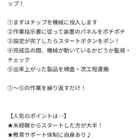
ップ！
①まずはチップを機械に投入します
②作業指示書に従って装置のパネルをポチポチ
③設定が完了したらスタートボタンをポン！
④完成迄の間、機械が動いているかどうか監視・
チェック
⑤出来上がった製品を検査・次工程運搬
①～⑤の作業を繰り返すだけ！
【人気のポイントは…】
★未経験からスタートした方が大半！
★教育サポート体制に自身あり♪