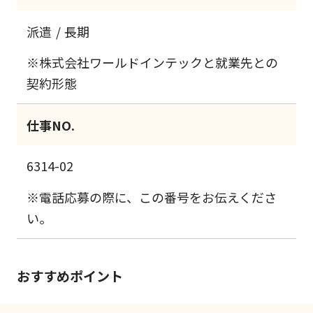
派遣
長期
※株式会社ワールドインテックと就業先との
契約形態
仕事NO.
6314-02
※電話応募の際に、この番号をお伝えくださ
い。
おすすめポイント