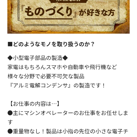
■どのようなモノを取り扱うのか？
◆小型電子部品の製造◆
家電はもちろんスマホや自動車や飛行機など
様々な分野で必要不可欠な製品
『アルミ電解コンデンサ』の製造です！
【お仕事の内容は…】
●主にマシンオペレーターのお仕事をお任せしま
す
●重量物なし！製品は小指の先位の小さな電子チ