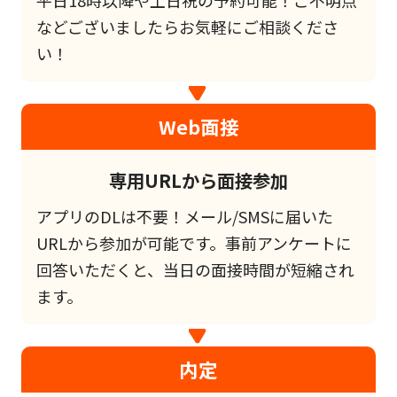
などございましたらお気軽にご相談くださ
い！
Web面接
専用URLから面接参加
アプリのDLは不要！メール/SMSに届いた
URLから参加が可能です。事前アンケートに
回答いただくと、当日の面接時間が短縮され
ます。
内定