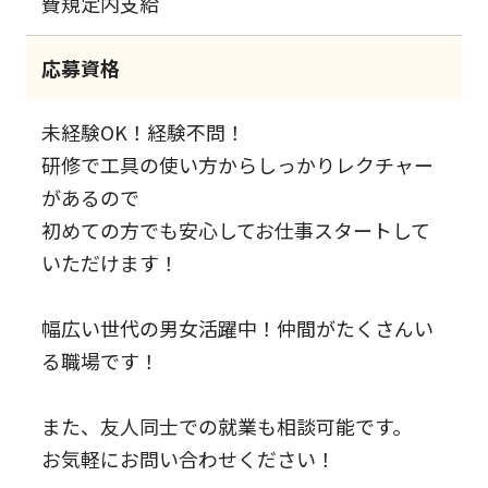
費規定内支給
応募資格
未経験OK！経験不問！
研修で工具の使い方からしっかりレクチャー
があるので
初めての方でも安心してお仕事スタートして
いただけます！
幅広い世代の男女活躍中！仲間がたくさんい
る職場です！
また、友人同士での就業も相談可能です。
お気軽にお問い合わせください！