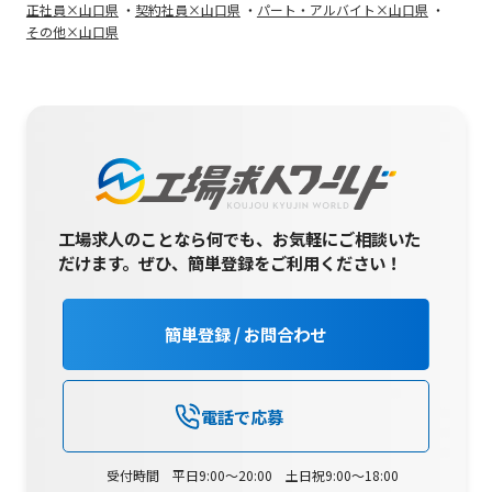
正社員×山口県
契約社員×山口県
パート・アルバイト×山口県
その他×山口県
工場求人のことなら何でも、お気軽にご相談いた
だけます。
ぜひ、簡単登録をご利用ください！
簡単登録 / お問合わせ
電話で応募
受付時間 平日9:00～20:00 土日祝9:00～18:00