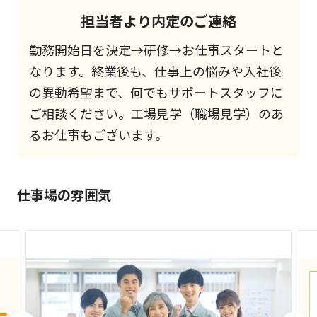
担当者より内定のご連絡
勤務開始日を決定→研修→お仕事スタートと
なります。終業後も、仕事上の悩みや入社後
の異動希望まで、何でもサポートスタッフに
ご相談ください。工場見学（職場見学）のあ
るお仕事もございます。
仕事場の雰囲気