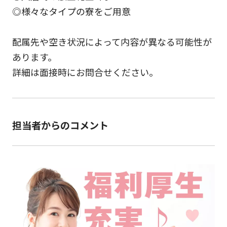
◎様々なタイプの寮をご用意
配属先や空き状況によって内容が異なる可能性が
あります。
詳細は面接時にお問合せください。
担当者からのコメント