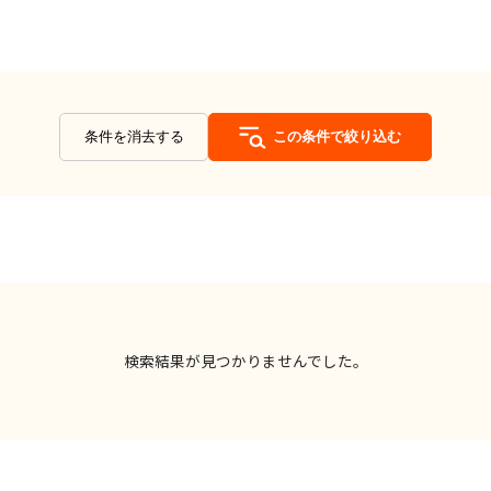
条件を消去する
この条件で絞り込む
検索結果が見つかりませんでした。