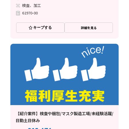
検査、加工
61970-00
キープする
詳細を見る
【紹介案件】検査や梱包/マスク製造工場/未経験活躍/
日勤土日休み