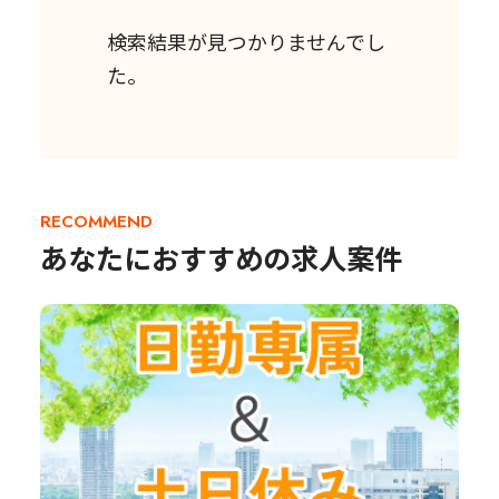
検索結果が見つかりませんでし
た。
RECOMMEND
あなたにおすすめの求人案件