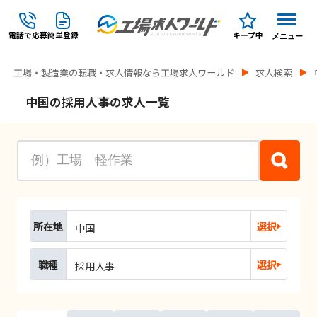
電話で応募
簡単登録
キープ中
メニュー
工場・製造業の転職・求人情報なら工場求人ワールド
求人検索
中国の採用人事の求人一覧
所在地
選択
中国
職種
選択
採用人事