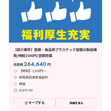
【紹介案件】医療・食品用プラスチック容器の製造補
助/時給1500円/空調完備
264,640
月収例
円
【時給】1,500円～
群馬県邑楽郡板倉町
検査
61972-00
キープする
詳細を見る