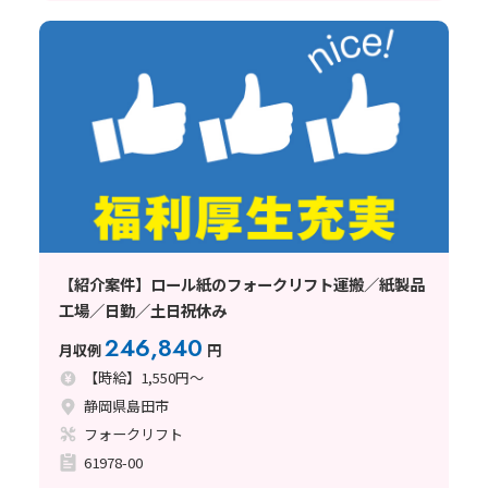
【紹介案件】ロール紙のフォークリフト運搬／紙製品
工場／日勤／土日祝休み
246,840
月収例
円
【時給】1,550円～
静岡県島田市
フォークリフト
61978-00