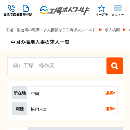
電話で応募
簡単登録
キープ中
メニュー
工場・製造業の転職・求人情報なら工場求人ワールド
求人検索
中国の採用人事の求人一覧
所在地
選択
中国
職種
選択
採用人事