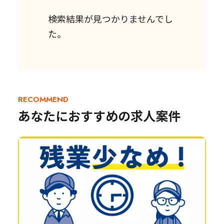
検索結果が見つかりませんでし
た。
RECOMMEND
あなたにおすすめの求人案件