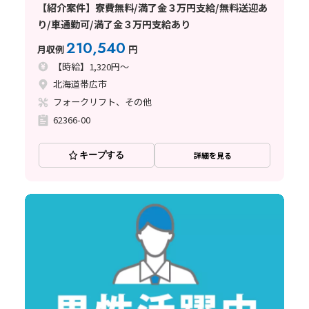
【紹介案件】寮費無料/満了金３万円支給/無料送迎あ
り/車通勤可/満了金３万円支給あり
210,540
月収例
円
【時給】1,320円～
北海道帯広市
フォークリフト、その他
62366-00
キープする
詳細を見る