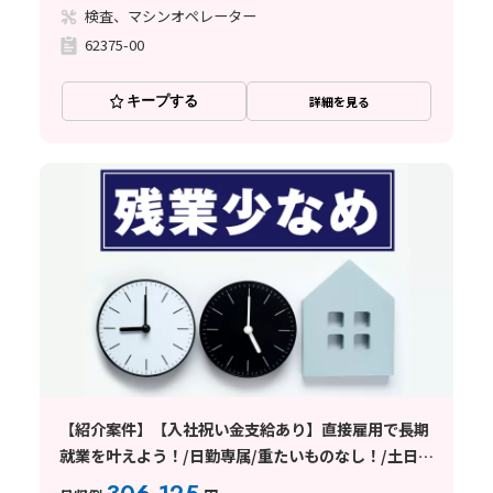
検査、マシンオペレーター
62375-00
キープする
詳細を見る
【紹介案件】【入社祝い金支給あり】直接雇用で長期
就業を叶えよう！/日勤専属/重たいものなし！/土日祝
休み