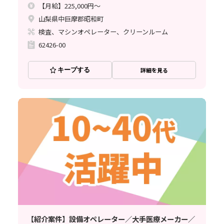
【月給】225,000円～
山梨県中巨摩郡昭和町
検査、マシンオペレーター、クリーンルーム
62426-00
キープする
詳細を見る
【紹介案件】設備オペレーター／大手医療メーカー／