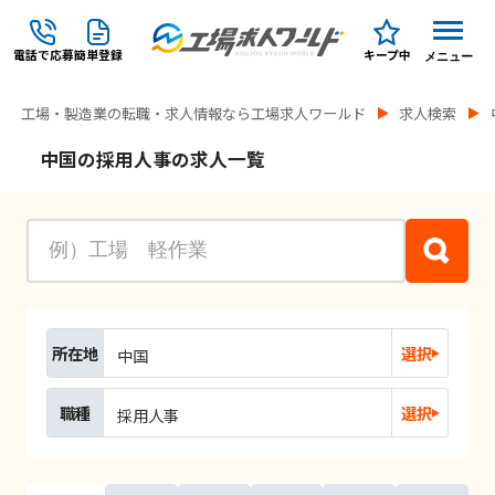
電話で応募
簡単登録
キープ中
メニュー
工場・製造業の転職・求人情報なら工場求人ワールド
求人検索
中国の採用人事の求人一覧
所在地
選択
中国
職種
選択
採用人事