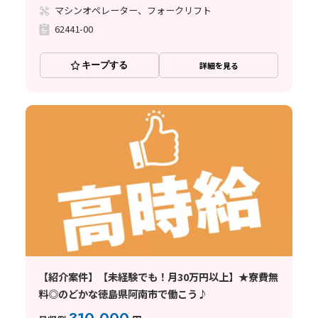
マシンオペレーター、フォークリフト
62441-00
キープする
詳細を見る
【紹介案件】【未経験でも！月30万円以上】★寮費無
料◎のどかな徳島県阿南市で働こう♪