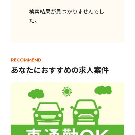
検索結果が見つかりませんでし
た。
RECOMMEND
あなたにおすすめの求人案件