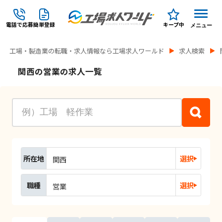
電話で応募
簡単登録
キープ中
メニュー
工場・製造業の転職・求人情報なら工場求人ワールド
求人検索
関西の営業の求人一覧
所在地
選択
関西
職種
選択
営業