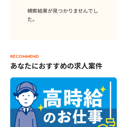
検索結果が見つかりませんでし
た。
RECOMMEND
あなたにおすすめの求人案件