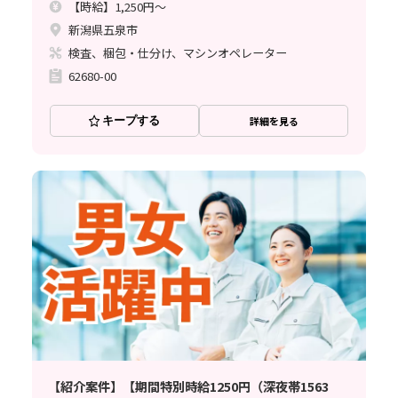
【時給】1,250円～
新潟県五泉市
検査、梱包・仕分け、マシンオペレーター
62680-00
キープする
詳細を見る
【紹介案件】【期間特別時給1250円（深夜帯1563