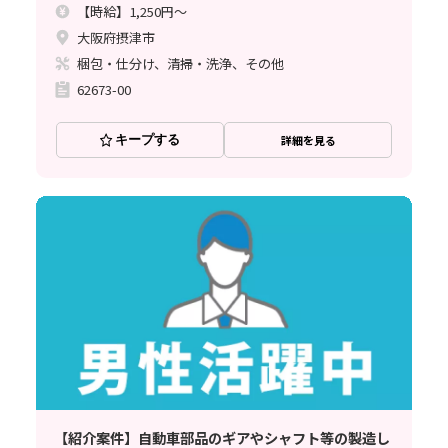
【時給】1,250円～
大阪府摂津市
梱包・仕分け、清掃・洗浄、その他
62673-00
キープする
詳細を見る
【紹介案件】自動車部品のギアやシャフト等の製造し