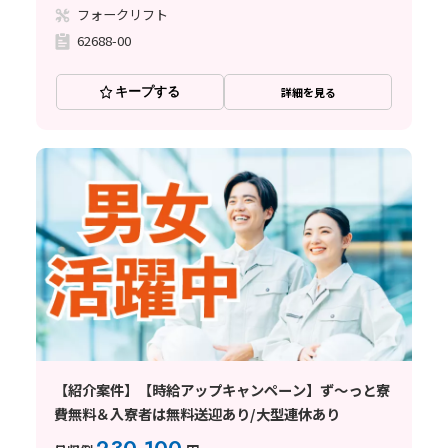
フォークリフト
62688-00
キープする
詳細を見る
【紹介案件】【時給アップキャンペーン】ず～っと寮
費無料＆入寮者は無料送迎あり/大型連休あり