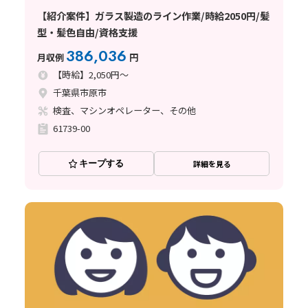
【紹介案件】ガラス製造のライン作業/時給2050円/髪
型・髪色自由/資格支援
386,036
月収例
円
【時給】2,050円～
千葉県市原市
検査、マシンオペレーター、その他
61739-00
キープする
詳細を見る