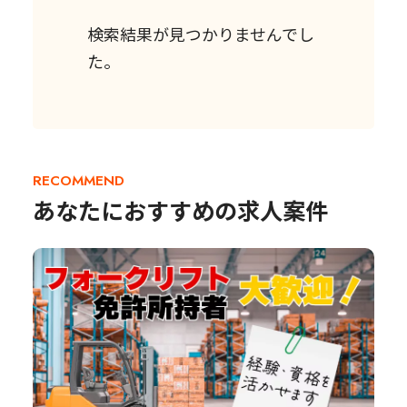
検索結果が見つかりませんでし
た。
RECOMMEND
あなたにおすすめの求人案件