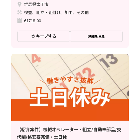
群馬県太田市
検査、組立・組付け、加工、その他
61718-00
キープする
詳細を見る
【紹介案件】機械オペレーター・組立/自動車部品/交
代制/格安寮完備・土日休