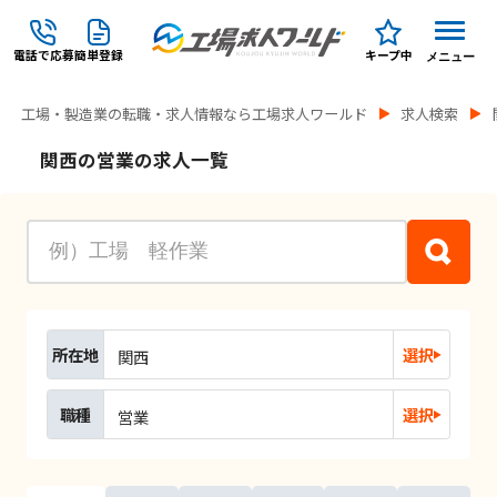
電話で応募
簡単登録
キープ中
メニュー
工場・製造業の転職・求人情報なら工場求人ワールド
求人検索
関西の営業の求人一覧
所在地
選択
関西
職種
選択
営業