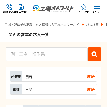
電話で応募
簡単登録
キープ中
メニュー
工場・製造業の転職・求人情報なら工場求人ワールド
求人検索
関西の営業の求人一覧
所在地
選択
関西
職種
選択
営業