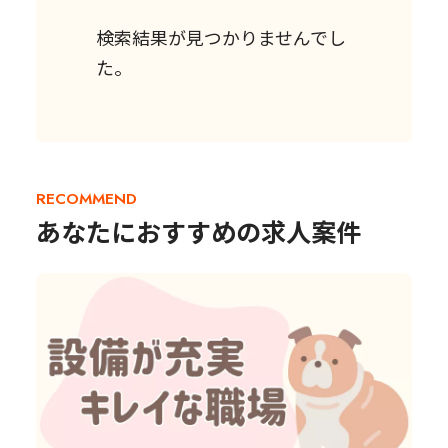
検索結果が見つかりませんでし
た。
RECOMMEND
あなたにおすすめの求人案件