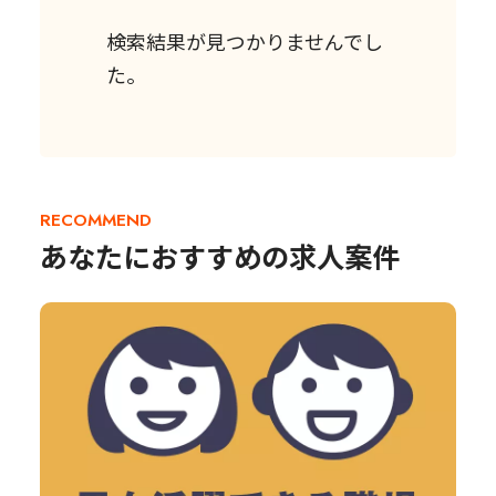
検索結果が見つかりませんでし
た。
RECOMMEND
あなたにおすすめの求人案件