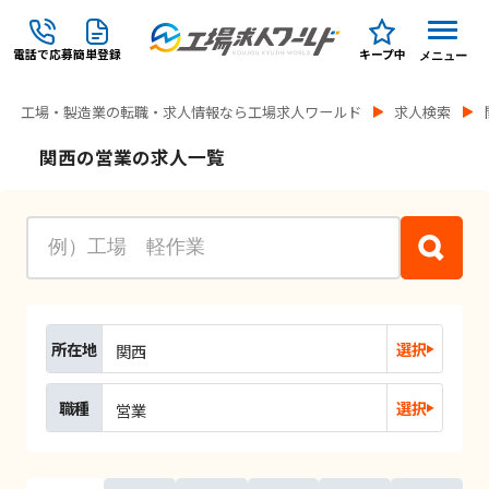
電話で応募
簡単登録
キープ中
メニュー
工場・製造業の転職・求人情報なら工場求人ワールド
求人検索
関西の営業の求人一覧
所在地
選択
関西
職種
選択
営業