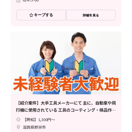
キープする
詳細を見る
【紹介案件】大手工具メーカーにて 主に、自動車や飛
行機に使用されている 工具のコーティング・検品作業
のお仕事
【時給】1,300円～
滋賀県野洲市