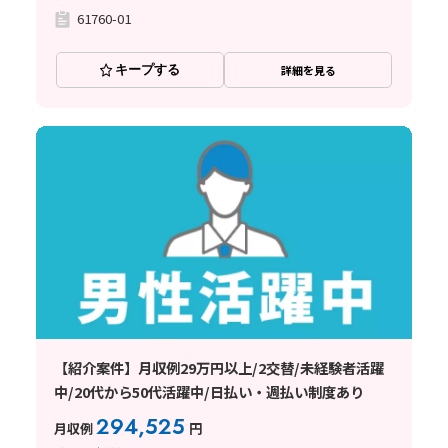
61760-01
キープする
詳細を見る
【紹介案件】月収例29万円以上/2交替/未経験者活躍
中/20代から50代活躍中/日払い・週払い制度あり
294,525
月収例
円