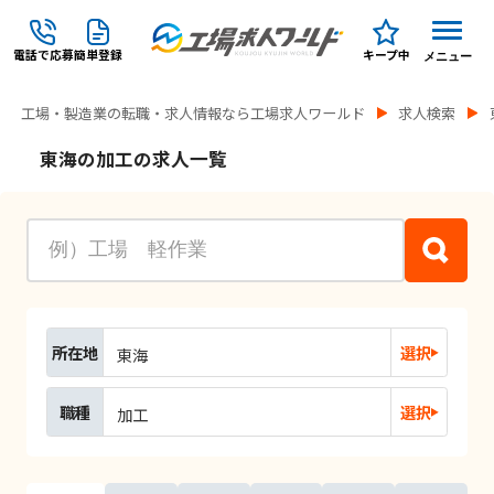
電話で応募
簡単登録
キープ中
メニュー
工場・製造業の転職・求人情報なら工場求人ワールド
求人検索
東海の加工の求人一覧
所在地
選択
東海
職種
選択
加工