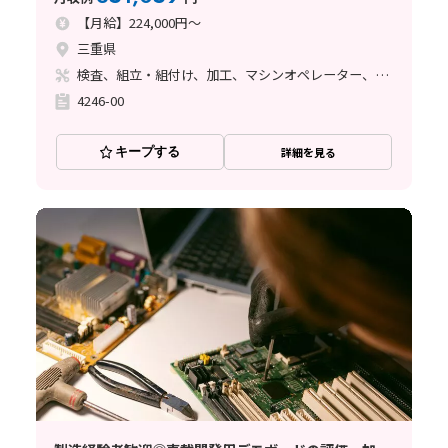
【月給】224,000円～
三重県
検査、組立・組付け、加工、マシンオペレーター、クリーンルーム、品質管理、ライン作業
4246-00
キープする
詳細を見る