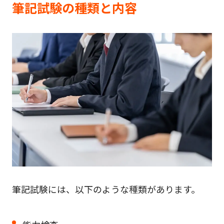
筆記試験の種類と内容
筆記試験には、以下のような種類があります。