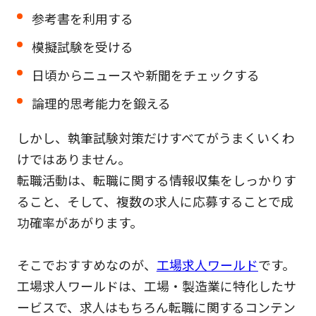
参考書を利用する
模擬試験を受ける
日頃からニュースや新聞をチェックする
論理的思考能力を鍛える
しかし、執筆試験対策だけすべてがうまくいくわ
けではありません。
転職活動は、転職に関する情報収集をしっかりす
ること、そして、複数の求人に応募することで成
功確率があがります。
そこでおすすめなのが、
工場求人ワールド
です。
工場求人ワールドは、工場・製造業に特化したサ
ービスで、求人はもちろん転職に関するコンテン