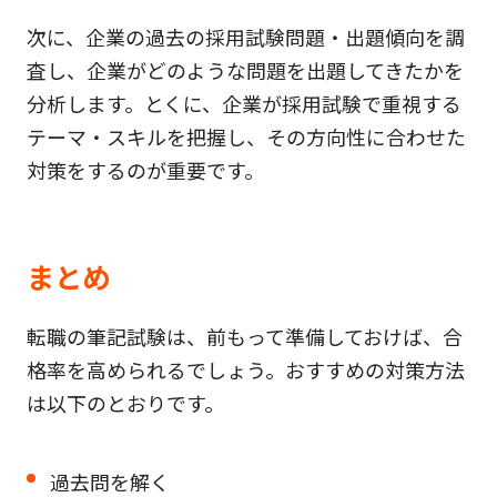
次に、企業の過去の採用試験問題・出題傾向を調
査し、企業がどのような問題を出題してきたかを
分析します。とくに、企業が採用試験で重視する
テーマ・スキルを把握し、その方向性に合わせた
対策をするのが重要です。
まとめ
転職の筆記試験は、前もって準備しておけば、合
格率を高められるでしょう。おすすめの対策方法
は以下のとおりです。
過去問を解く