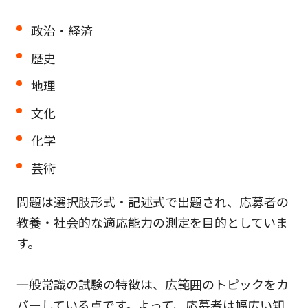
政治・経済
歴史
地理
文化
化学
芸術
問題は選択肢形式・記述式で出題され、応募者の
教養・社会的な適応能力の測定を目的としていま
す。
一般常識の試験の特徴は、広範囲のトピックをカ
バーしている点です。よって、応募者は幅広い知