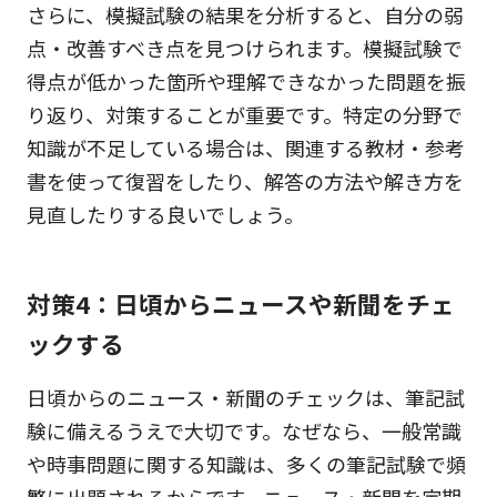
さらに、模擬試験の結果を分析すると、自分の弱
点・改善すべき点を見つけられます。模擬試験で
得点が低かった箇所や理解できなかった問題を振
り返り、対策することが重要です。特定の分野で
知識が不足している場合は、関連する教材・参考
書を使って復習をしたり、解答の方法や解き方を
見直したりする良いでしょう。
対策4：日頃からニュースや新聞をチェ
ックする
日頃からのニュース・新聞のチェックは、筆記試
験に備えるうえで大切です。なぜなら、一般常識
や時事問題に関する知識は、多くの筆記試験で頻