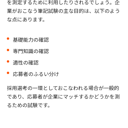
を測定するために利用したりされるでしょう。企
業がおこなう筆記試験の主な目的は、以下のよう
な点にあります。
基礎能力の確認
専門知識の確認
適性の確認
応募者のふるい分け
採用選考の一環としておこなわれる場合が一般的
であり、応募者が企業にマッチするかどうかを測
るための試験です。