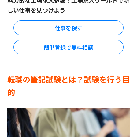
魅力的な工場求人多数！工場求人ワールドで新
しい仕事を見つけよう
仕事を探す
簡単登録で無料相談
転職の筆記試験とは？試験を行う目
的