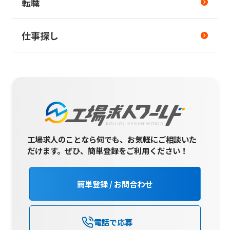
転職
仕事探し
工場求人のことなら何でも、お気軽にご相談いた
だけます。
ぜひ、簡単登録をご利用ください！
簡単登録 / お問合わせ
電話で応募