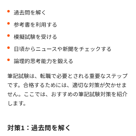
過去問を解く
参考書を利用する
模擬試験を受ける
日頃からニュースや新聞をチェックする
論理的思考能力を鍛える
筆記試験は、転職で必要とされる重要なステップ
です。合格するためには、適切な対策が欠かせま
せん。ここでは、おすすめの筆記試験対策を紹介
します。
対策1：過去問を解く