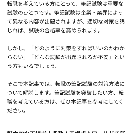
転職を考えている方にとって、筆記試験は重要な
試験のひとつです。筆記試験は企業・業界によっ
て異なる内容が出題されますが、適切な対策を講
じれば、試験の合格率を高められます。
しかし、「どのように対策をすればいいのかわか
らない」「どんな試験が出題されるか不安」とい
う方もいるでしょう。
そこで本記事では、転職の筆記試験の対策方法に
ついて解説します。筆記試験を突破したい方、転
職を考えている方は、ぜひ本記事を参考にしてく
ださい。