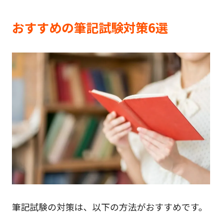
おすすめの筆記試験対策6選
筆記試験の対策は、以下の方法がおすすめです。