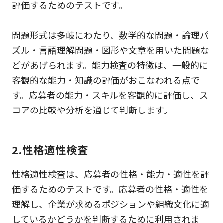
評価するためのテストです。
問題形式は多岐にわたり、数学的な問題・論理パ
ズル・言語理解問題・図形や文章を用いた問題な
どがあげられます。能力検査の特徴は、一般的に
客観的な能力・知識の評価がおこなわれる点で
す。応募者の能力・スキルを客観的に評価し、ス
コアの比較や分析を通じて判断します。
2.性格適性検査
性格適性検査は、応募者の性格・能力・適性を評
価するためのテストです。応募者の性格・適性を
理解し、企業が求めるポジションや組織文化に適
しているかどうかを判断するために利用されま