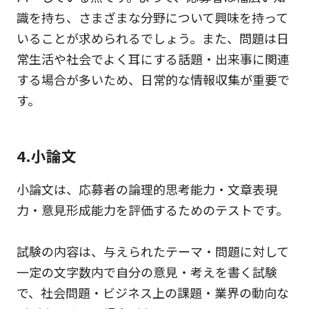
識を持ち、さまざまな分野について興味を持って
いることが求められるでしょう。また、問題は日
常生活や社会でよく耳にする話題・出来事に関連
する場合が多いため、日常的な情報収集が重要で
す。
4.小論文
小論文は、応募者の論理的思考能力・文章表現
力・意見形成能力を評価するためのテストです。
試験の内容は、与えられたテーマ・問題に対して
一定の文字数内で自分の意見・考えを書く試験
で、社会問題・ビジネス上の課題・業界の動向な