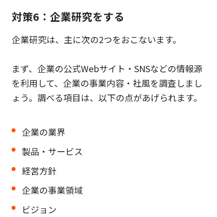
対策6：企業研究をする
企業研究は、主に次の2つをおこないます。
まず、企業の公式Webサイト・SNSなどの情報源
を利用して、企業の事業内容・社風を調査しまし
ょう。調べる項目は、以下の点があげられます。
企業の業界
製品・サービス
経営方針
企業の事業領域
ビジョン