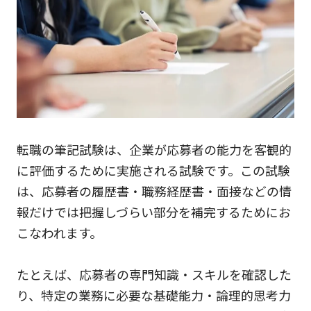
転職の筆記試験は、企業が応募者の能力を客観的
に評価するために実施される試験です。この試験
は、応募者の履歴書・職務経歴書・面接などの情
報だけでは把握しづらい部分を補完するためにお
こなわれます。
たとえば、応募者の専門知識・スキルを確認した
り、特定の業務に必要な基礎能力・論理的思考力