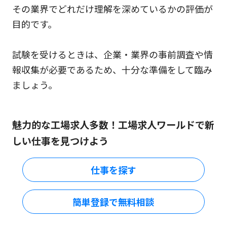
その業界でどれだけ理解を深めているかの評価が
目的です。
試験を受けるときは、企業・業界の事前調査や情
報収集が必要であるため、十分な準備をして臨み
ましょう。
魅力的な工場求人多数！工場求人ワールドで新
しい仕事を見つけよう
仕事を探す
簡単登録で無料相談