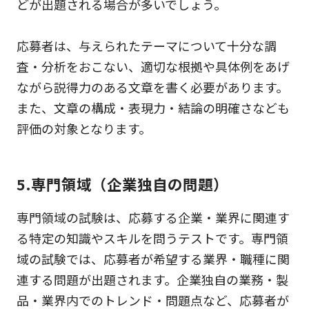
どが出題される場合が多いでしょう。
応募者は、与えられたテーマについて十分な調
査・分析をおこない、適切な根拠や具体例をあげ
ながら説得力のある文章を書く必要があります。
また、文章の構成・表現力・結論の明確さなども
評価の対象となります。
5.専門領域（企業独自の問題）
専門領域の試験は、応募する企業・業界に関連す
る特定の知識やスキルを問うテストです。専門領
域の試験では、応募者が希望する業界・職種に関
連する問題が出題されます。企業独自の業務・製
品・業界内でのトレンド・問題点など、応募者が