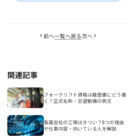
前へ
一覧へ戻る
次へ
関連記事
フォークリフト資格は履歴書にどう書
く？正式名称・志望動機の例文
製薬会社の工場はきつい？8つの理由
や仕事内容・向いている人を解説