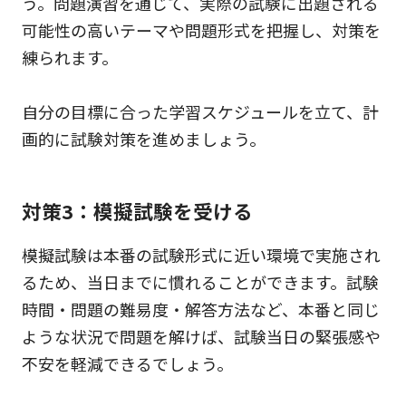
う。問題演習を通じて、実際の試験に出題される
可能性の高いテーマや問題形式を把握し、対策を
練られます。
自分の目標に合った学習スケジュールを立て、計
画的に試験対策を進めましょう。
対策3：模擬試験を受ける
模擬試験は本番の試験形式に近い環境で実施され
るため、当日までに慣れることができます。試験
時間・問題の難易度・解答方法など、本番と同じ
ような状況で問題を解けば、試験当日の緊張感や
不安を軽減できるでしょう。