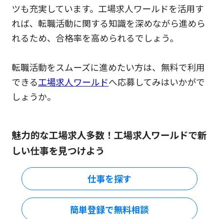
ツも充実しています。工場求人ワールドを活用す
れば、転職活動に関する知識を深めながら進めら
れるため、合格率を高められるでしょう。
転職活動をスムーズに進めたい方は、無料で利用
できる
工場求人ワールド
へ応募してみはいかがで
しょうか。
魅力的な工場求人多数！工場求人ワールドで新
しい仕事を見つけよう
仕事を探す
簡単登録で無料相談