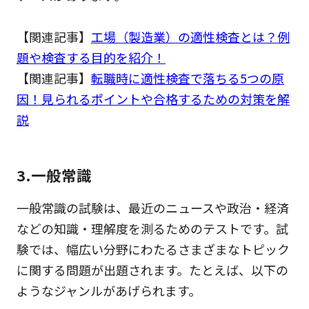
【関連記事】
工場（製造業）の適性検査とは？例
題や検査する目的を紹介！
【関連記事】
転職時に適性検査で落ちる5つの原
因！見られるポイントや合格するための対策を解
説
3.一般常識
一般常識の試験は、最近のニュースや政治・経済
などの知識・理解度を測るためのテストです。試
験では、幅広い分野にわたるさまざまなトピック
に関する問題が出題されます。たとえば、以下の
ようなジャンルがあげられます。