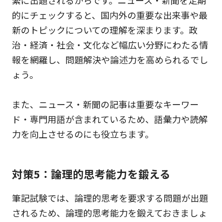
繁に出題されるからです。ニュース・新聞を定期
的にチェックすると、国内外の重要な出来事や最
新のトピックについての理解を深まります。政
治・経済・社会・文化など幅広い分野にわたる情
報を網羅し、問題解決や論述力を高められるでし
ょう。
また、ニュース・新聞の記事は重要なキーワー
ド・専門用語が含まれているため、語彙力や読解
力を向上させるのにも役立ちます。
対策5：論理的思考能力を鍛える
筆記試験では、論理的思考を要求する問題が出題
されるため、論理的思考能力を鍛えておきましょ