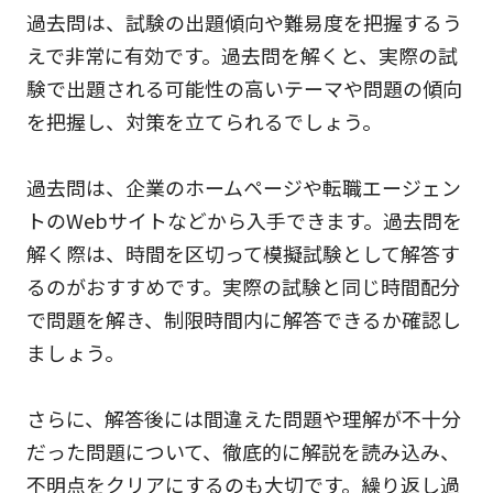
過去問は、試験の出題傾向や難易度を把握するう
えで非常に有効です。過去問を解くと、実際の試
験で出題される可能性の高いテーマや問題の傾向
を把握し、対策を立てられるでしょう。
過去問は、企業のホームページや転職エージェン
トのWebサイトなどから入手できます。過去問を
解く際は、時間を区切って模擬試験として解答す
るのがおすすめです。実際の試験と同じ時間配分
で問題を解き、制限時間内に解答できるか確認し
ましょう。
さらに、解答後には間違えた問題や理解が不十分
だった問題について、徹底的に解説を読み込み、
不明点をクリアにするのも大切です。繰り返し過