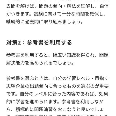
去問を解けば、問題の傾向・解法を理解し、自信
がつきます。試験に向けて十分な時間を確保し、
継続的に過去問に取り組みましょう。
対策2：参考書を利用する
参考書を利用すると、幅広い知識を得られ、問題
解決能力を高められるでしょう。
参考書を選ぶときは、自分の学習レベル・目指す
志望企業の出題傾向に合ったものを選ぶのが重要
です。自分のレベルに合った内容であれば、効果
的に学習を進められます。参考書を利用しなが
ら、積極的に問題演習をおこなうと良いでしょ