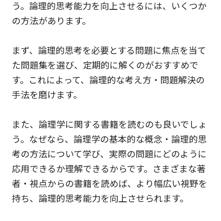
う。論理的思考能力を向上させるには、いくつか
の方法があります。
まず、論理的思考を必要とする問題に焦点を当て
た問題集を選び、定期的に解くのがおすすめで
す。これによって、論理的な考え方・問題解決の
手法を磨けます。
また、論理学に関する書籍を読むのも良いでしょ
う。なぜなら、論理学の基本的な概念・論理的思
考の方法について学び、実際の問題にどのように
応用できるか理解できるからです。さまざまな著
者・視点からの書籍を読めば、より幅広い視野を
持ち、論理的思考能力を向上させられます。