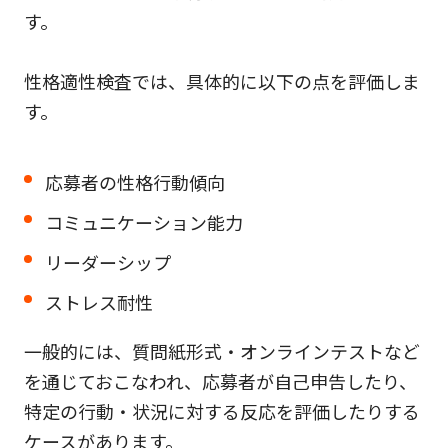
す。
性格適性検査では、具体的に以下の点を評価しま
す。
応募者の性格行動傾向
コミュニケーション能力
リーダーシップ
ストレス耐性
一般的には、質問紙形式・オンラインテストなど
を通じておこなわれ、応募者が自己申告したり、
特定の行動・状況に対する反応を評価したりする
ケースがあります。