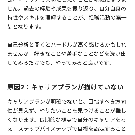
せん。過去の経験や成果を振り返り、自分自身の
特性やスキルを理解することが、転職活動の第一
歩となります。
自己分析と聞くとハードルが高く感じるかもしれ
ませんが、好きなことや苦手なことなどを洗い出
してみるだけでも、やってみると良いです。
原因2：キャリアプランが描けていない
キャリアプランが明確でないと、目指すべき方向
性が見えず、やりたいことを見つけることが難し
くなります。長期的な視点で自分のキャリアを考
え、ステップバイステップで目標を設定すること