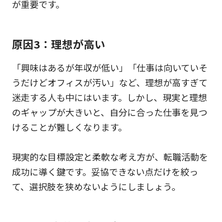
が重要です。
原因3：理想が高い
「興味はあるが年収が低い」「仕事は向いていそ
うだけどオフィスが汚い」など、理想が高すぎて
迷走する人も中にはいます。しかし、現実と理想
のギャップが大きいと、自分に合った仕事を見つ
けることが難しくなります。
現実的な目標設定と柔軟な考え方が、転職活動を
成功に導く鍵です。妥協できない点だけを絞っ
て、選択肢を狭めないようにしましょう。