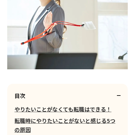
目次
やりたいことがなくても転職はできる！
転職時にやりたいことがないと感じる5つ
の原因