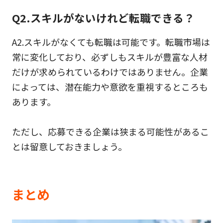
Q2.スキルがないけれど転職できる？
A2.スキルがなくても転職は可能です。転職市場は
常に変化しており、必ずしもスキルが豊富な人材
だけが求められているわけではありません。企業
によっては、潜在能力や意欲を重視するところも
あります。
ただし、応募できる企業は狭まる可能性があるこ
とは留意しておきましょう。
まとめ