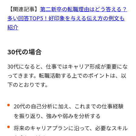
【関連記事】
第二新卒の転職理由はどう答える？
多い回答TOP5！好印象を与える伝え方の例文も
紹介
30代の場合
30代になると、仕事ではキャリア形成が重要にな
ってきます。転職活動する上でのポイントは、以
下のとおりです。
20代の自己分析に加え、これまでの仕事経験
を振り返り、強みや弱みを分析する
将来のキャリアプランに沿って、必要なスキル