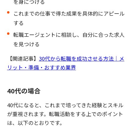
を身につける
これまでの仕事で得た成果を具体的にアピール
する
転職エージェントに相談し、自分に合った求人
を見つける
【関連記事】
30代から転職を成功させる方法｜メ
リット・準備・おすすめ業界
40代の場合
40代になると、これまで培ってきた経験とスキル
が重視されます。転職活動をする上でのポイント
は、以下のとおりです。