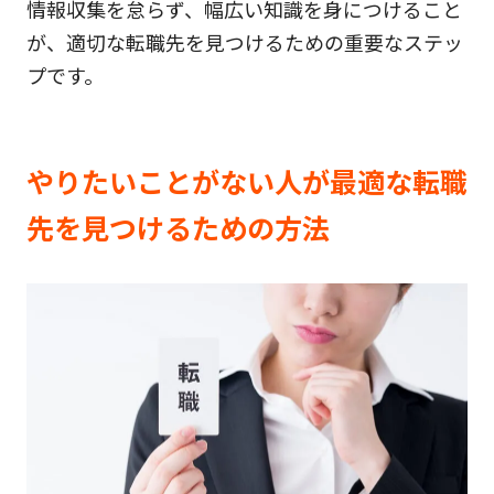
情報収集を怠らず、幅広い知識を身につけること
が、適切な転職先を見つけるための重要なステッ
プです。
やりたいことがない人が最適な転職
先を見つけるための方法