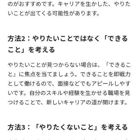
のがおすすめです。キャリアを生かした、やりた
いことが出てくる可能性があります。
方法2：やりたいことではなく「できる
こと」を考える
やりたいことが見つからない場合は、「できるこ
と」に焦点を当てましょう。できることを即戦力
として働けるので、面接などでもアピールしやす
いです。自分のスキルや経験を生かせる職場を見
つけることで、新しいキャリアの道が開けます。
方法3：「やりたくないこと」を考える