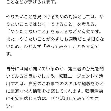
ことなどが挙げられます。
やりたいことを見つけるための対策としては、や
りたいことではなく「できること」を考える、
「やりたくないこと」を考えるなどが有効です。
また、やりたいことが必ずしも適職だとは限らな
いため、ひとまず「やってみる」ことも大切で
す。
自分には何が向いているのか、第三者の意見を聞
いてみると良いでしょう。転職エージェントを活
用すれば、自分のこれまでのスキルや経験をもと
に最適な求人情報を提案してくれます。転職活動
に不安を感じる方は、ぜひ活用してみてくださ
い。