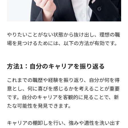
やりたいことがない状態から抜け出し、理想の職
場を見つけるためには、以下の方法が有効です。
方法1：自分のキャリアを振り返る
これまでの職歴や経験を振り返り、自分が何を得
意とし、何に喜びを感じるかを考えることが重要
です。自分のキャリアを客観的に見ることで、新
たな可能性を発見できます。
キャリアの棚卸しを行い、強みや適性を洗い出す