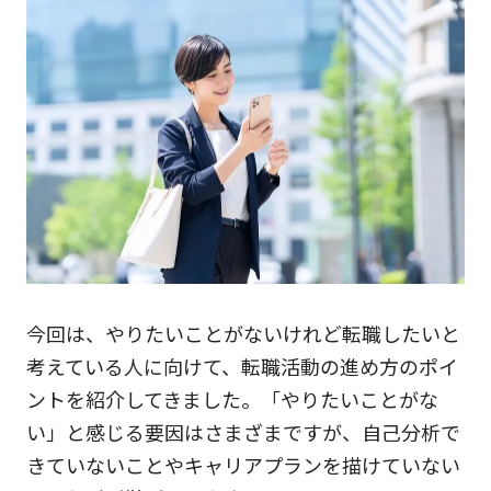
今回は、やりたいことがないけれど転職したいと
考えている人に向けて、転職活動の進め方のポイ
ントを紹介してきました。「やりたいことがな
い」と感じる要因はさまざまですが、自己分析で
きていないことやキャリアプランを描けていない