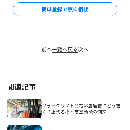
簡単登録で無料相談
前へ
一覧へ戻る
次へ
関連記事
フォークリフト資格は履歴書にどう書
く？正式名称・志望動機の例文