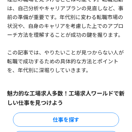
は、自己分析やキャリアプランの見直しなど、事
前の準備が重要です。年代別に変わる転職市場の
状況や、自身のキャリアを考慮した上でのアプロ
ーチ方法を理解することが成功の鍵を握ります。
この記事では、やりたいことが見つからない人が
転職で成功するための具体的な方法とポイント
を、年代別に深堀りしていきます。
魅力的な工場求人多数！工場求人ワールドで新
しい仕事を見つけよう
仕事を探す