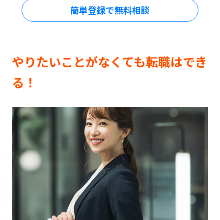
簡単登録で無料相談
やりたいことがなくても転職はでき
る！