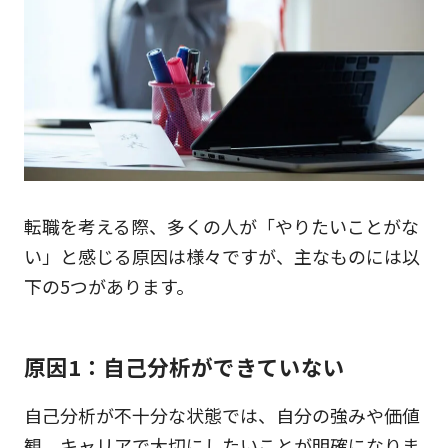
転職を考える際、多くの人が「やりたいことがな
い」と感じる原因は様々ですが、主なものには以
下の5つがあります。
原因1：自己分析ができていない
自己分析が不十分な状態では、自分の強みや価値
観、キャリアで大切にしたいことが明確になりま