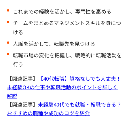
これまでの経験を活かし、専門性を高める
チームをまとめるマネジメントスキルを身につ
ける
人脈を活かして、転職先を見つける
転職市場の変化を把握し、戦略的に転職活動を
行う
【関連記事】
【40代転職】資格なしでも大丈夫！
未経験OKの仕事や転職活動のポイントを詳しく
解説
【関連記事】
未経験40代でも就職・転職できる？
おすすめの職種や成功のコツを紹介