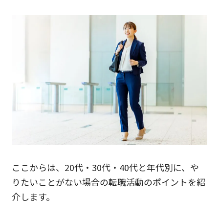
ここからは、20代・30代・40代と年代別に、や
りたいことがない場合の転職活動のポイントを紹
介します。