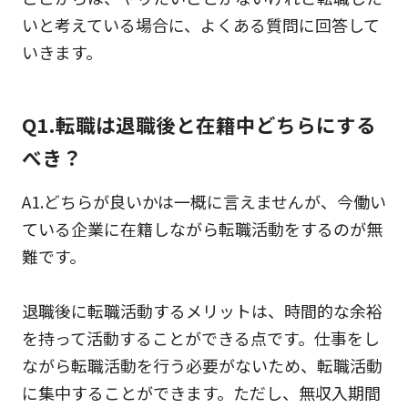
いと考えている場合に、よくある質問に回答して
いきます。
Q1.転職は退職後と在籍中どちらにする
べき？
A1.どちらが良いかは一概に言えませんが、今働い
ている企業に在籍しながら転職活動をするのが無
難です。
退職後に転職活動するメリットは、時間的な余裕
を持って活動することができる点です。仕事をし
ながら転職活動を行う必要がないため、転職活動
に集中することができます。ただし、無収入期間