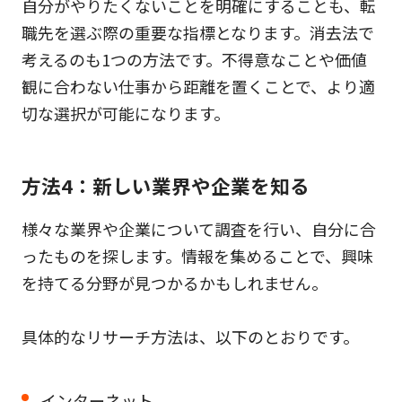
自分がやりたくないことを明確にすることも、転
職先を選ぶ際の重要な指標となります。消去法で
考えるのも1つの方法です。不得意なことや価値
観に合わない仕事から距離を置くことで、より適
切な選択が可能になります。
方法4：新しい業界や企業を知る
様々な業界や企業について調査を行い、自分に合
ったものを探します。情報を集めることで、興味
を持てる分野が見つかるかもしれません。
具体的なリサーチ方法は、以下のとおりです。
インターネット