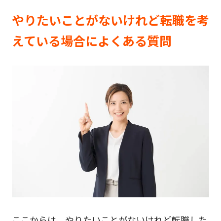
やりたいことがないけれど転職を考
えている場合によくある質問
ここからは、やりたいことがないけれど転職した