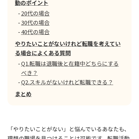
動のポイント
20代の場合
30代の場合
40代の場合
やりたいことがないけれど転職を考えてい
る場合によくある質問
Q1.転職は退職後と在籍中どちらにする
べき？
Q2.スキルがないけれど転職できる？
まとめ
「やりたいことがない」と悩んでいるあなたも、
理想の職場を見つけることは可能です。転職活動