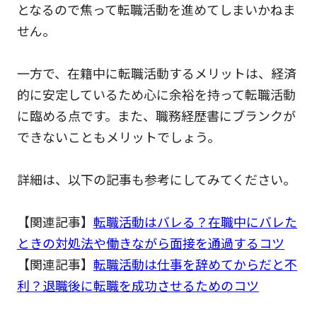
となるので焦って転職活動を進めてしまいかねま
せん。
一方で、在籍中に転職活動するメリットは、経済
的に安定しているため心に余裕を持って転職活動
に臨める点です。また、職務経歴書にブランクが
できないこともメリットでしょう。
詳細は、以下の記事も参考にしてみてください。
【関連記事】
転職活動はバレる？在職中にバレた
ときの対処法や働きながら面接を通過するコツ
【関連記事】
転職活動は仕事を辞めてからだと不
利？退職後に転職を成功させるためのコツ