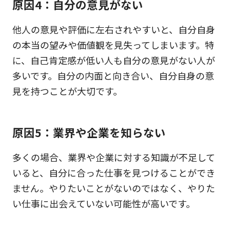
原因4：自分の意見がない
他人の意見や評価に左右されやすいと、自分自身
の本当の望みや価値観を見失ってしまいます。特
に、自己肯定感が低い人も自分の意見がない人が
多いです。自分の内面と向き合い、自分自身の意
見を持つことが大切です。
原因5：業界や企業を知らない
多くの場合、業界や企業に対する知識が不足して
いると、自分に合った仕事を見つけることができ
ません。やりたいことがないのではなく、やりた
い仕事に出会えていない可能性が高いです。