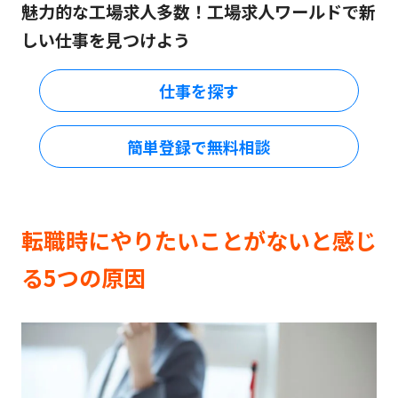
魅力的な工場求人多数！工場求人ワールドで新
しい仕事を見つけよう
仕事を探す
簡単登録で無料相談
転職時にやりたいことがないと感じ
る5つの原因