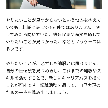
やりたいことが見つからないという悩みを抱えて
いても、転職は決して不可能ではありません。や
ってみたら向いていた、情報収集や面接を通して
やりたいことが見つかった、などというケースは
多いです。
やりたいことが、必ずしも適職とは限りません。
自分の価値観を見つめ直し、これまでの経験やス
キルを活かすことで、新しいキャリアパスを描く
ことが可能です。転職活動を通じて、自己実現の
ための一歩を踏み出しましょう。