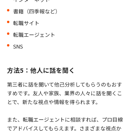
書籍（四季報など）
転職サイト
転職エージェント
SNS
方法5：他人に話を聞く
第三者に話を聞いて他己分析してもらうのもおす
すめです。友人や家族、業界の人々に話を聞くこ
とで、新たな視点や情報を得られます。
また、転職エージェントに相談すれば、プロ目線
でアドバイスしてもらえます。さまざまな視点か