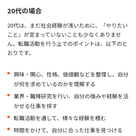
20代の場合
20代は、まだ社会経験が浅いために、「やりたい
こと」が定まっていないことも少なくありませ
ん。転職活動を行う上でのポイントは、以下のと
おりです。
興味・関心、性格、価値観などを整理し、自分
が何を求めているのかを理解する
業界・職種研究を行い、自分の強みや経験を活
かせる仕事を探す
転職活動を通して、様々な経験を積む
時間をかけて、自分に合った仕事を見つける