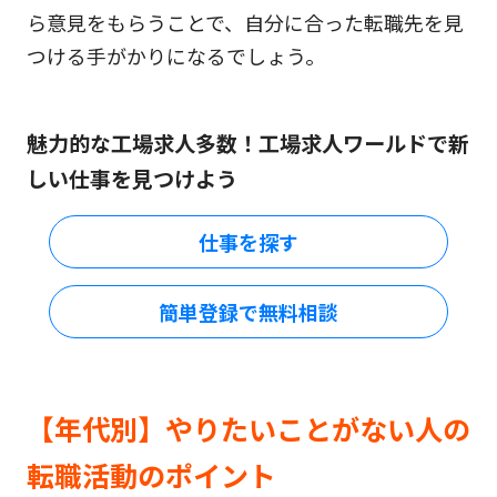
ら意見をもらうことで、自分に合った転職先を見
つける手がかりになるでしょう。
魅力的な工場求人多数！工場求人ワールドで新
しい仕事を見つけよう
仕事を探す
簡単登録で無料相談
【年代別】やりたいことがない人の
転職活動のポイント