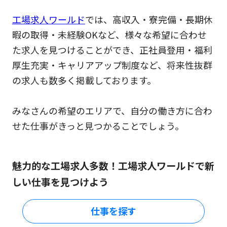
工場求人ワールド
では、高収入・寮完備・長期休
暇の取得・未経験OKなど、様々な希望に合わせ
た求人を見つけることができ、正社員登用・福利
厚生充実・キャリアアップ制度など、将来性抜群
の求人も数多く掲載しております。
みなさんの希望のエリアで、自分の働き方に合わ
せた仕事がきっと見つかることでしょう。
魅力的な工場求人多数！工場求人ワールドで新
しい仕事を見つけよう
仕事を探す