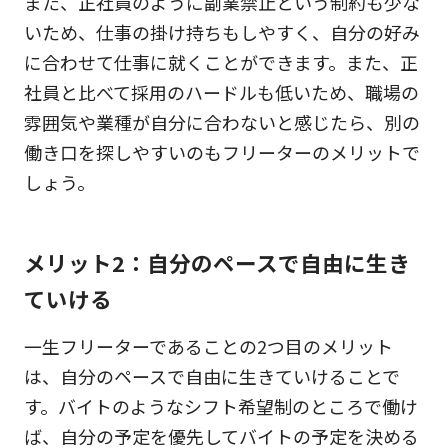
また、正社員のように副業禁止という制約も少な
いため、仕事の掛け持ちもしやすく、自分の好み
に合わせて仕事に就くことができます。また、正
社員と比べて採用のハードルも低いため、職場の
雰囲気や業種が自分に合わないと感じたら、別の
働き口を探しやすいのもフリーターのメリットで
しょう。
メリット2：自分のペースで自由に生き
ていける
一生フリーターであることの2つ目のメリット
は、自分のペースで自由に生きていけることで
す。バイトのようなシフト希望制のところで働け
ば、自分の予定を優先してバイトの予定を決める