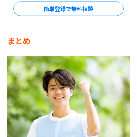
簡単登録で無料相談
まとめ