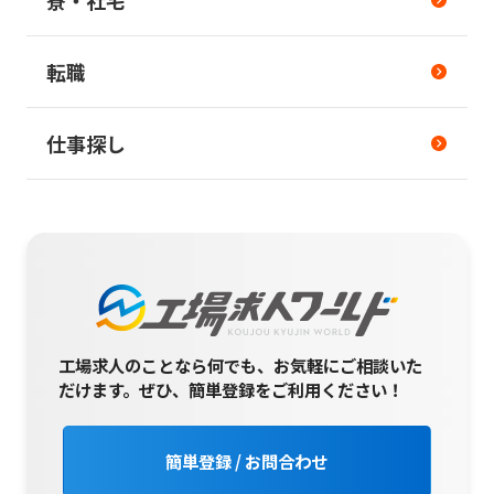
寮・社宅
転職
仕事探し
工場求人のことなら何でも、お気軽にご相談いた
だけます。
ぜひ、簡単登録をご利用ください！
簡単登録 / お問合わせ