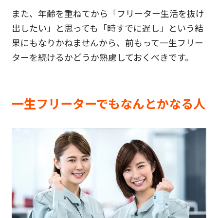
また、年齢を重ねてから「フリーター生活を抜け
出したい」と思っても「時すでに遅し」という結
果にもなりかねませんから、前もって一生フリー
ターを続けるかどうか熟慮しておくべきです。
一生フリーターでもなんとかなる人