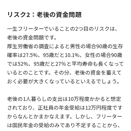
リスク2：老後の資金問題
一生フリーターでいることの2つ目のリスクは、
老後の資金問題です。
厚生労働省の調査によると男性の場合90歳の生存
確率は27.5%、95歳だと10.1%、女性の場合90歳
では52%、95歳だと27％と平均寿命も長くなって
いるとのことです。その分、老後の資金を蓄えて
おく必要が大きくなっているといえるでしょう。
老後の1人暮らしの支出は10万程度かかると想定
されており、正社員の年金受給は12万円程度です
からなんとかまかなえます。しかし、フリーター
は国民年金の受給のみであり不足することから、