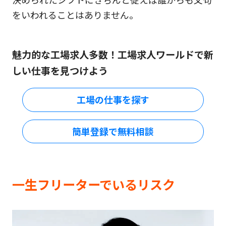
をいわれることはありません。
魅力的な工場求人多数！工場求人ワールドで新
しい仕事を見つけよう
工場の仕事を探す
簡単登録で無料相談
一生フリーターでいるリスク