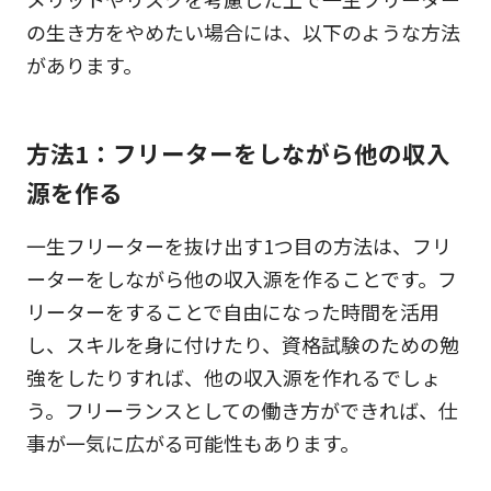
の生き方をやめたい場合には、以下のような方法
があります。
方法1：フリーターをしながら他の収入
源を作る
一生フリーターを抜け出す1つ目の方法は、フリ
ーターをしながら他の収入源を作ることです。フ
リーターをすることで自由になった時間を活用
し、スキルを身に付けたり、資格試験のための勉
強をしたりすれば、他の収入源を作れるでしょ
う。フリーランスとしての働き方ができれば、仕
事が一気に広がる可能性もあります。