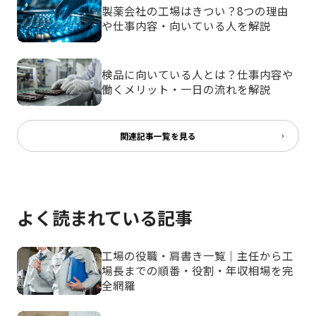
製薬会社の工場はきつい？8つの理由
や仕事内容・向いている人を解説
検品に向いている人とは？仕事内容や
働くメリット・一日の流れを解説
関連記事一覧を見る
よく読まれている記事
工場の役職・肩書き一覧｜主任から工
場長までの順番・役割・年収相場を完
全網羅