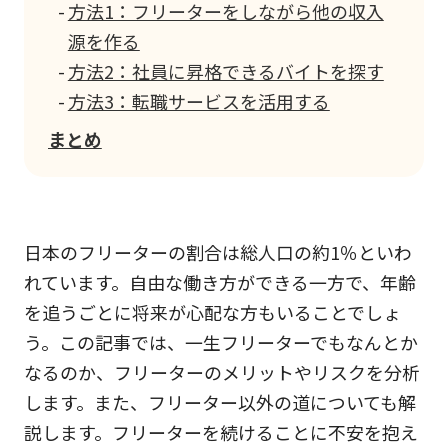
方法1：フリーターをしながら他の収入
源を作る
方法2：社員に昇格できるバイトを探す
方法3：転職サービスを活用する
まとめ
日本のフリーターの割合は総人口の約1％といわ
れています。自由な働き方ができる一方で、年齢
を追うごとに将来が心配な方もいることでしょ
う。この記事では、一生フリーターでもなんとか
なるのか、フリーターのメリットやリスクを分析
します。また、フリーター以外の道についても解
説します。フリーターを続けることに不安を抱え