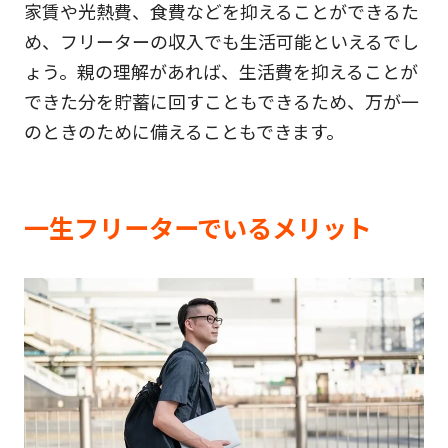
家賃や光熱費、食費などを抑えることができるた
め、フリーターの収入でも生活可能といえるでし
ょう。親の理解があれば、生活費を抑えることが
できた分を貯蓄に回すこともできるため、万が一
のときのために備えることもできます。
一生フリーターでいるメリット