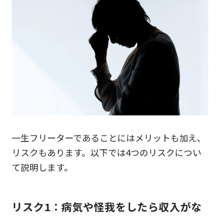
一生フリーターであることにはメリットも加え、
リスクもあります。以下では4つのリスクについ
て説明します。
リスク1：病気や怪我をしたら収入がな