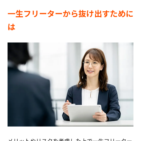
一生フリーターから抜け出すために
は
メリットやリスクを考慮した上で一生フリーター