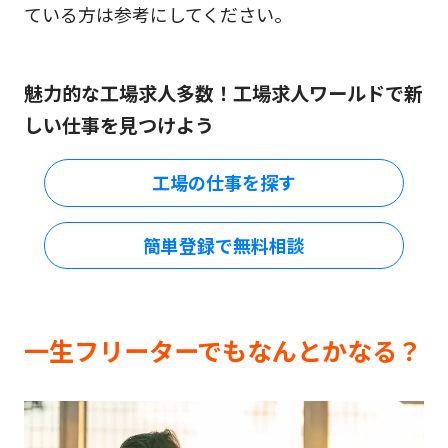
ている方は参考にしてください。
魅力的な工場求人多数！工場求人ワールドで新
しい仕事を見つけよう
工場の仕事を探す
簡単登録で無料相談
一生フリーターでもなんとかなる？