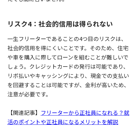
リスク4：社会的信用は得られない
一生フリーターであることの4つ目のリスクは、
社会的信用を得にくいことです。そのため、住宅
や車を購入に際してローンを組むことが難しいで
しょう。クレジットカードの発行は可能であり、
リボ払いやキャッシングにより、現金での支払い
を回避することは可能ですが、金利が高いため、
注意が必要です。
【関連記事】
フリーターから正社員になれる？就
活のポイントや正社員になるメリットを解説