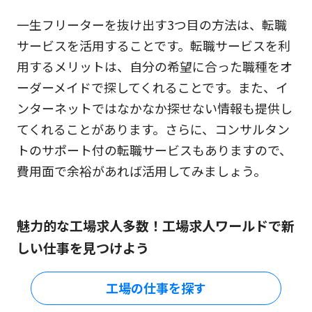
一生フリーターを抜け出す3つ目の方法は、転職
サービスを活用することです。転職サービスを利
用するメリットは、自分の希望に合った職種をオ
ーダーメイドで探してくれることです。また、イ
ンターネットではなかなか探せない情報も提供し
てくれることがあります。さらに、コンサルタン
トのサポート付の転職サービスもありますので、
費用面で余裕があれば活用してみましょう。
魅力的な工場求人多数！工場求人ワールドで新
しい仕事を見つけよう
工場の仕事を探す