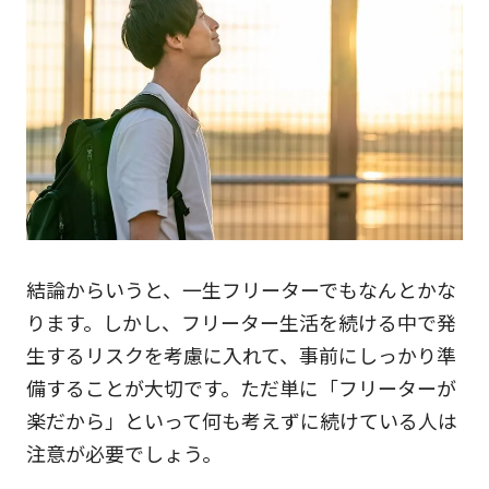
結論からいうと、一生フリーターでもなんとかな
ります。しかし、フリーター生活を続ける中で発
生するリスクを考慮に入れて、事前にしっかり準
備することが大切です。ただ単に「フリーターが
楽だから」といって何も考えずに続けている人は
注意が必要でしょう。