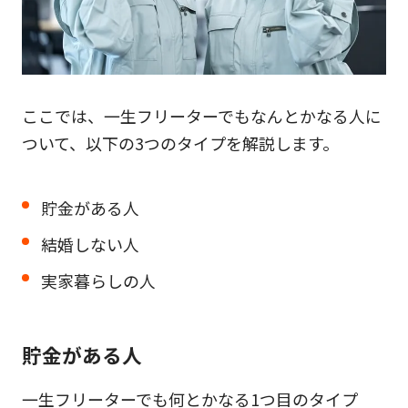
ここでは、一生フリーターでもなんとかなる人に
ついて、以下の3つのタイプを解説します。
貯金がある人
結婚しない人
実家暮らしの人
貯金がある人
一生フリーターでも何とかなる1つ目のタイプ