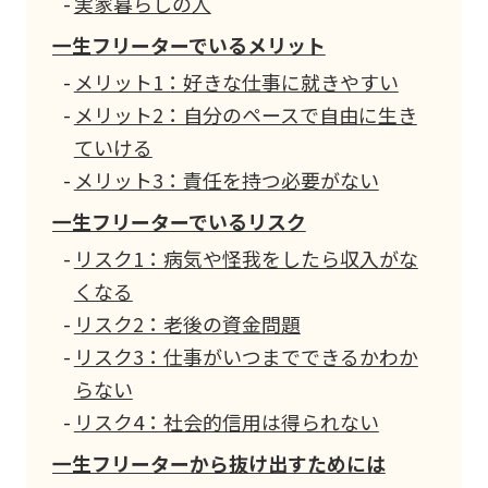
実家暮らしの人
一生フリーターでいるメリット
メリット1：好きな仕事に就きやすい
メリット2：自分のペースで自由に生き
ていける
メリット3：責任を持つ必要がない
一生フリーターでいるリスク
リスク1：病気や怪我をしたら収入がな
くなる
リスク2：老後の資金問題
リスク3：仕事がいつまでできるかわか
らない
リスク4：社会的信用は得られない
一生フリーターから抜け出すためには