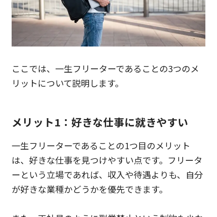
ここでは、一生フリーターであることの3つのメ
リットについて説明します。
メリット1：好きな仕事に就きやすい
一生フリーターであることの1つ目のメリット
は、好きな仕事を見つけやすい点です。フリータ
ーという立場であれば、収入や待遇よりも、自分
が好きな業種かどうかを優先できます。