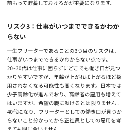
前もって貯蓄しておけるかが重要になります。
リスク3：仕事がいつまでできるかわか
らない
一生フリーターであることの3つ目のリスクは、
仕事がいつまでできるかわからない点です。
20~30代は仕事に困らずにどこでも働き口が見つ
かりやすいですが、年齢が上がれば上がるほど採
用されなくなる可能性も高くなります。日本では
少子高齢化が進んでおり、高齢者の雇用も増えて
はいますが、希望の職に就けるとは限りません。
40代になり、フリーターとしての働き口が見つか
らないこと分かってから正社員としての雇用を考
えても間に合いません。