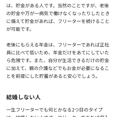
は、貯金がある人です。当然のことですが、老後
の貯金や万が一病気で働けなくなったりしたとき
に備えて貯金があれば、フリーターを続けること
が可能です。
老後にもらえる年金は、フリーターであれば正社
員に比べて低いため、年金だけをあてにしていた
ら危険です。また、自分が生活できるだけの貯金
に加えて、親の介護などでもお金が必要になるこ
とを前提にした貯蓄があると安心でしょう。
結婚しない人
一生フリーターでも何とかなる2つ目のタイプ