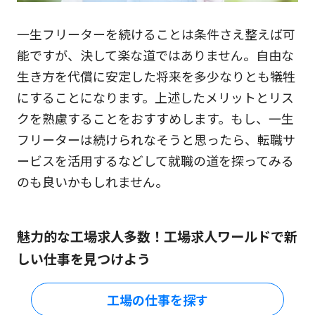
一生フリーターを続けることは条件さえ整えば可
能ですが、決して楽な道ではありません。自由な
生き方を代償に安定した将来を多少なりとも犠牲
にすることになります。上述したメリットとリス
クを熟慮することをおすすめします。もし、一生
フリーターは続けられなそうと思ったら、転職サ
ービスを活用するなどして就職の道を探ってみる
のも良いかもしれません。
魅力的な工場求人多数！工場求人ワールドで新
しい仕事を見つけよう
工場の仕事を探す