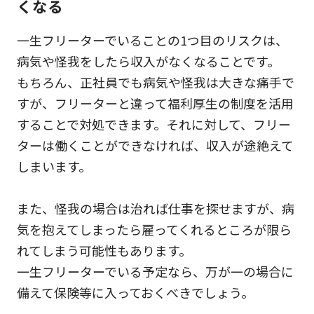
くなる
一生フリーターでいることの1つ目のリスクは、
病気や怪我をしたら収入がなくなることです。
もちろん、正社員でも病気や怪我は大きな痛手で
すが、フリーターと違って福利厚生の制度を活用
することで対処できます。それに対して、フリー
ターは働くことができなければ、収入が途絶えて
しまいます。
また、怪我の場合は治れば仕事を探せますが、病
気を抱えてしまったら雇ってくれるところが限ら
れてしまう可能性もあります。
一生フリーターでいる予定なら、万が一の場合に
備えて保険等に入っておくべきでしょう。