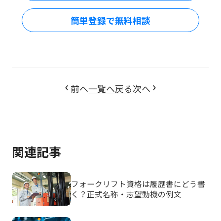
簡単登録で無料相談
前へ
一覧へ戻る
次へ
関連記事
フォークリフト資格は履歴書にどう書
く？正式名称・志望動機の例文