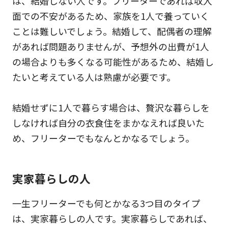
は、結婚しない人です。フリーターであれば収入
面での不安があるため、家族を1人で養っていく
ことは難しいでしょう。結婚して、配偶者の理解
があれば問題ありませんが、予想外の出費が1人
の場合よりも多くなる可能性があるため、結婚し
たいと考えている人は熟慮が必要です。
結婚せずに1人で暮らす場合は、贅沢な暮らしを
しなければ自分の衣食住をまかなえれば良いた
め、フリーターでもなんとかなるでしょう。
実家暮らしの人
一生フリーターでも何とかなる3つ目のタイプ
は、実家暮らしの人です。実家暮らしであれば、