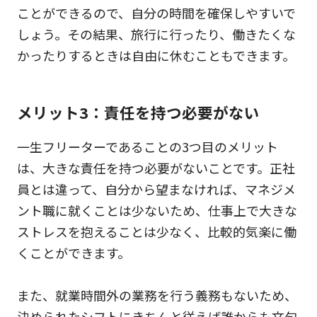
ことができるので、自分の時間を確保しやすいで
しょう。その結果、旅行に行ったり、働きたくな
かったりするときは自由に休むこともできます。
メリット3：責任を持つ必要がない
一生フリーターであることの3つ目のメリット
は、大きな責任を持つ必要がないことです。正社
員とは違って、自分から望まなければ、マネジメ
ント職に就くことは少ないため、仕事上で大きな
ストレスを抱えることは少なく、比較的気楽に働
くことができます。
また、就業時間外の業務を行う義務もないため、
決められたシフトにきちんと従えば誰からも文句