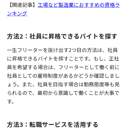
【関連記事】
工場など製造業におすすめの資格ラ
ンキング
方法2：社員に昇格できるバイトを探す
一生フリーターを抜け出す2つ目の方法は、社員
に昇格できるバイトを探すことです。もし、正社
員を希望する場合は、フリーターとして働く前に
社員としての雇用制度があるかどうか確認しまし
ょう。また、社員を目指す場合は勤務態度等も見
られるので、最初から意識して働くことが大事で
す。
方法3：転職サービスを活用する