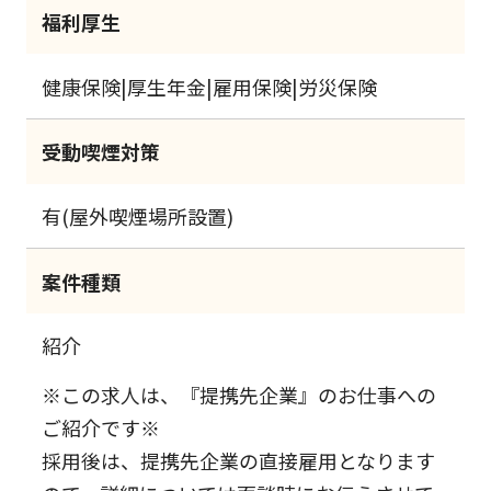
福利厚生
健康保険|厚生年金|雇用保険|労災保険
受動喫煙対策
有(屋外喫煙場所設置)
案件種類
紹介
※この求人は、『提携先企業』のお仕事への
ご紹介です※
採用後は、提携先企業の直接雇用となります