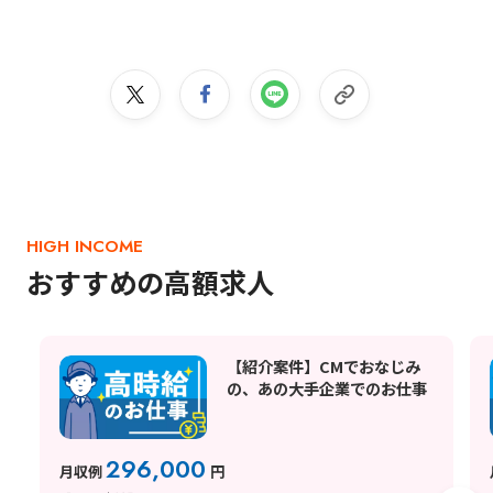
HIGH INCOME
おすすめの高額求人
【紹介案件】CMでおなじみ
の、あの大手企業でのお仕事
296,000
月収例
円