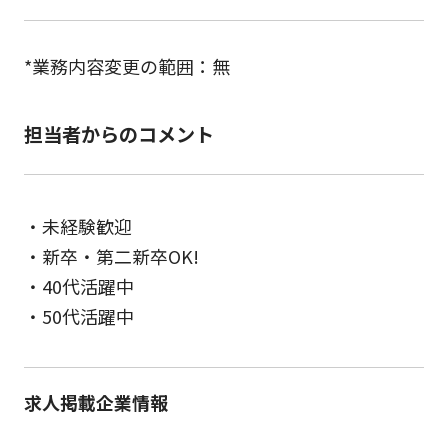
*業務内容変更の範囲：無
担当者からのコメント
・未経験歓迎
・新卒・第二新卒OK!
・40代活躍中
・50代活躍中
求人掲載企業情報