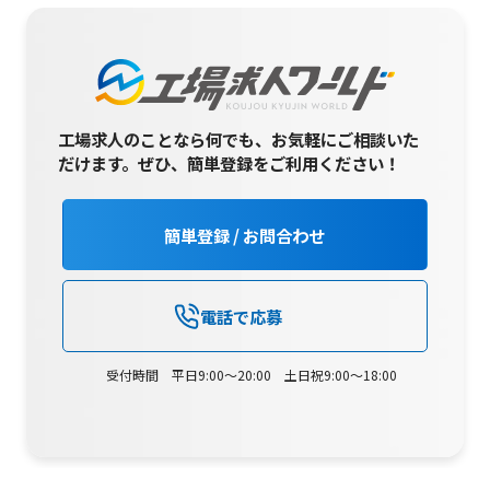
工場求人のことなら何でも、お気軽にご相談いた
だけます。
ぜひ、簡単登録をご利用ください！
簡単登録 / お問合わせ
電話で応募
受付時間 平日9:00～20:00 土日祝9:00～18:00