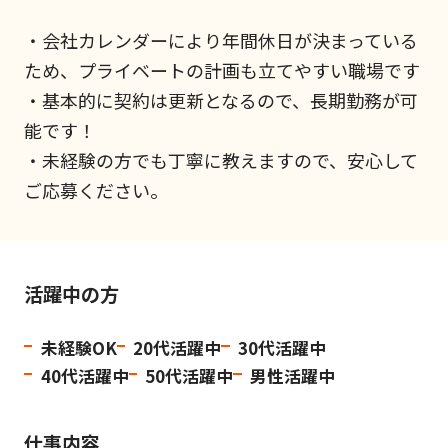
・会社カレンダーにより年間休日が決まっている
ため、プライベートの計画も立てやすい職場です
・基本的に契約は更新となるので、長期勤務が可
能です！
・未経験の方でも丁寧に教えますので、安心して
ご応募ください。
活躍中の方
未経験OK
20代活躍中
30代活躍中
40代活躍中
50代活躍中
男性活躍中
仕事内容