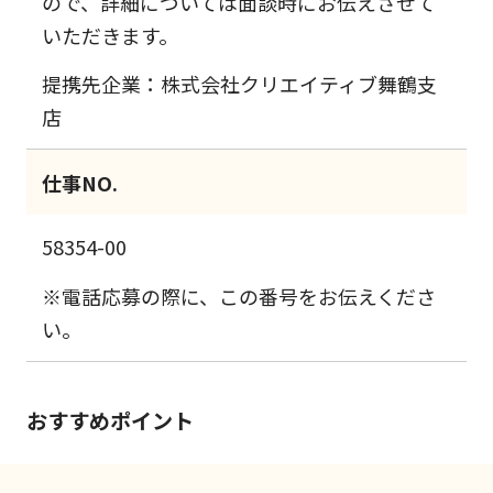
ので、詳細については面談時にお伝えさせて
いただきます。
提携先企業：株式会社クリエイティブ舞鶴支
店
仕事NO.
58354-00
※電話応募の際に、この番号をお伝えくださ
い。
おすすめポイント