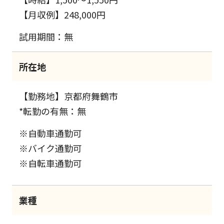
【月収例】248,000円
試用期間：無
所在地
【勤務地】京都府舞鶴市
*転勤の有無：無
※自動車通勤可
※バイク通勤可
※自転車通勤可
業種