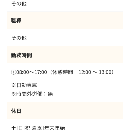
その他
職種
その他
勤務時間
①08:00～17:00（休憩時間 12:00 ～ 13:00）
※日勤専属
※時間外労働：無
休日
土|日|祝|夏季|年末年始