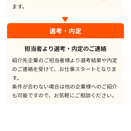
ます。
選考・内定
担当者より選考・内定のご連絡
紹介先企業のご担当者様より選考結果や内定
のご連絡を受けて、お仕事スタートとなりま
す。
条件が合わない場合は他の企業様へのご紹介
も可能ですので、お気軽にご相談ください。