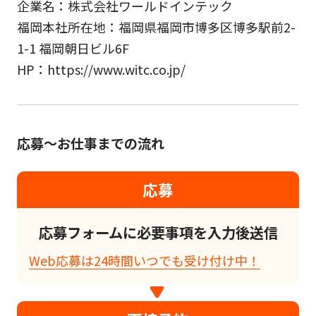
企業名：株式会社ワールドインテック
福岡本社所在地：福岡県福岡市博多区博多駅前2-
1-1 福岡朝日ビル6F
HP：https://www.witc.co.jp/
応募～お仕事までの流れ
応募
応募フォームに必要事項を入力後送信
Web応募は24時間いつでも受け付け中！