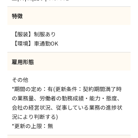
特徴
【服装】制服あり
【環境】車通勤OK
雇用形態
その他
*期間の定め：有(更新条件：契約期間満了時
の業務量、労働者の勤務成績・能力・態度、
会社の経営状況、従事している業務の進捗状
況により判断する)
*更新の上限：無