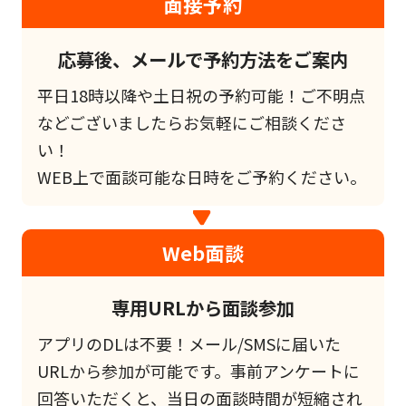
面接予約
応募後、メールで予約方法をご案内
平日18時以降や土日祝の予約可能！ご不明点
などございましたらお気軽にご相談くださ
い！
WEB上で面談可能な日時をご予約ください。
Web面談
専用URLから面談参加
アプリのDLは不要！メール/SMSに届いた
URLから参加が可能です。事前アンケートに
回答いただくと、当日の面談時間が短縮され