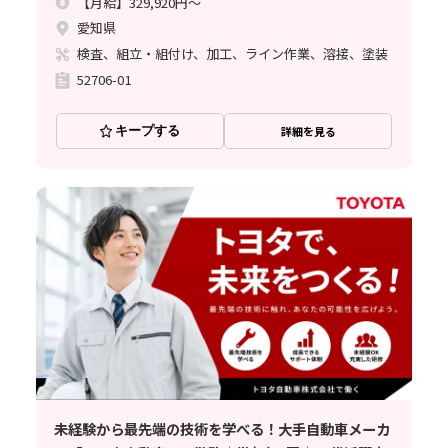
【月給】329,920円～
愛知県
検査、組立・組付け、加工、ライン作業、溶接、塗装
52706-01
キープする
詳細を見る
未経験から最先端の技術を学べる！大手自動車メーカ