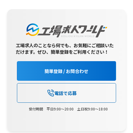
工場求人のことなら何でも、お気軽にご相談いた
だけます。
ぜひ、簡単登録をご利用ください！
簡単登録 / お問合わせ
電話で応募
受付時間 平日9:00～20:00 土日祝9:00～18:00