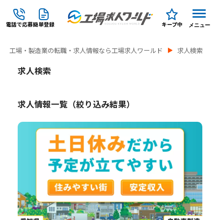
電話で応募
簡単登録
キープ中
メニュー
工場・製造業の転職・求人情報なら工場求人ワールド
求人検索
求人検索
求人情報一覧（絞り込み結果）