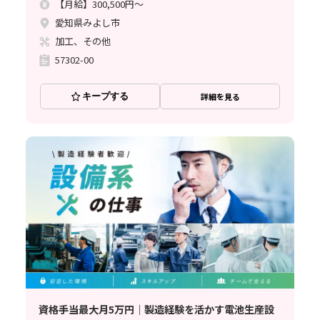
【月給】300,500円～
愛知県みよし市
加工、その他
57302-00
キープする
詳細を見る
資格手当最大月5万円｜製造経験を活かす電池生産設