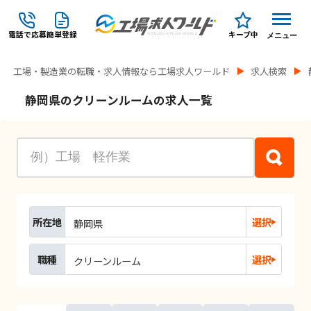
電話で応募
簡単登録
キープ中
メニュー
工場・製造業の転職・求人情報なら工場求人ワールド
求人検索
静岡県のクリーンルームの求人一覧
所在地
選択
静岡県
職種
選択
クリーンルーム