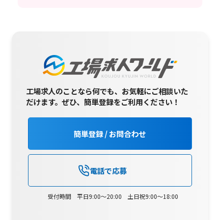
工場求人のことなら何でも、お気軽にご相談いた
だけます。
ぜひ、簡単登録をご利用ください！
簡単登録 / お問合わせ
電話で応募
受付時間 平日9:00～20:00 土日祝9:00～18:00