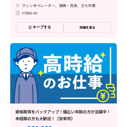
マシンオペレーター、清掃・洗浄、立ち作業
57806-00
キープする
詳細を見る
資格取得をバックアップ！幅広い年齢の方が活躍中！
未経験の方も大歓迎！【安来市】