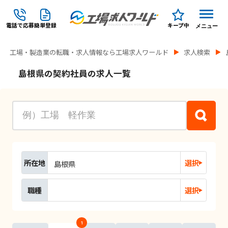
電話で応募
簡単登録
キープ中
メニュー
工場・製造業の転職・求人情報なら工場求人ワールド
求人検索
島根県の契約社員の求人一覧
所在地
選択
島根県
職種
選択
1