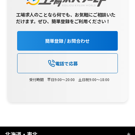
工場求人のことなら何でも、お気軽にご相談いた
だけます。
ぜひ、簡単登録をご利用ください！
簡単登録 / お問合わせ
電話で応募
受付時間 平日9:00～20:00 土日祝9:00～18:00
北海道・東北