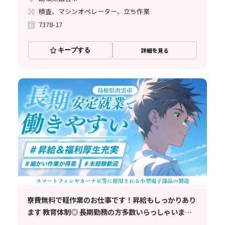
検査、マシンオペレーター、立ち作業
7378-17
キープする
詳細を見る
寮費無料で軽作業のお仕事です！昇給もしっかりあり
ます 教育体制◎ 長期勤務の方多数いらっしゃいます
♪