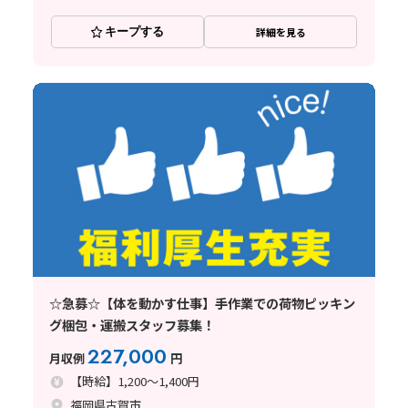
キープする
詳細を見る
☆急募☆【体を動かす仕事】手作業での荷物ピッキン
グ梱包・運搬スタッフ募集！
227,000
月収例
円
【時給】1,200～1,400円
福岡県古賀市