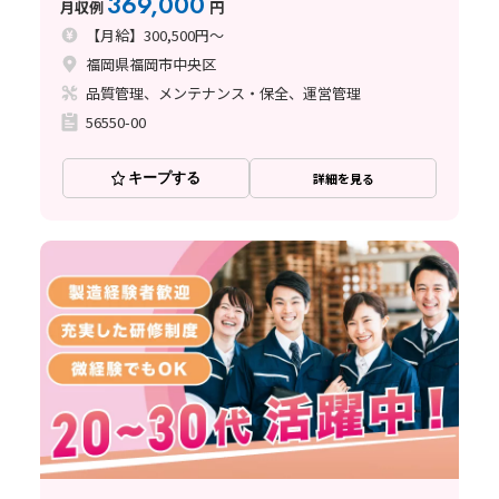
369,000
月収例
円
【月給】300,500円～
福岡県福岡市中央区
品質管理、メンテナンス・保全、運営管理
56550-00
キープする
詳細を見る