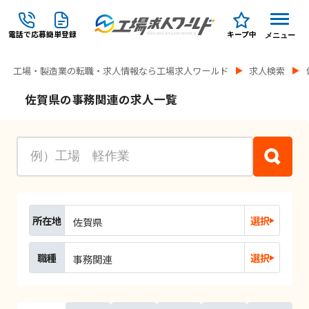
電話で応募
簡単登録
キープ中
メニュー
工場・製造業の転職・求人情報なら工場求人ワールド
求人検索
佐賀県の事務関連の求人一覧
所在地
選択
佐賀県
職種
選択
事務関連