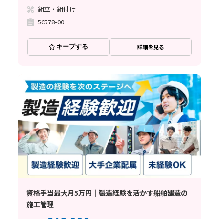
組立・組付け
56578-00
キープする
詳細を見る
資格手当最大月5万円｜製造経験を活かす船舶建造の
施工管理