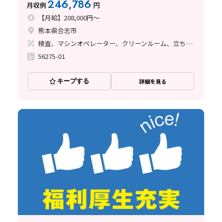
246,786
月収例
円
【月給】208,000円～
熊本県合志市
検査、マシンオペレーター、クリーンルーム、立ち作業
56275-01
キープする
詳細を見る