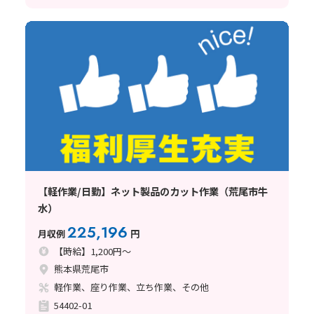
【軽作業/日勤】ネット製品のカット作業（荒尾市牛
水）
225,196
月収例
円
【時給】1,200円～
熊本県荒尾市
軽作業、座り作業、立ち作業、その他
54402-01