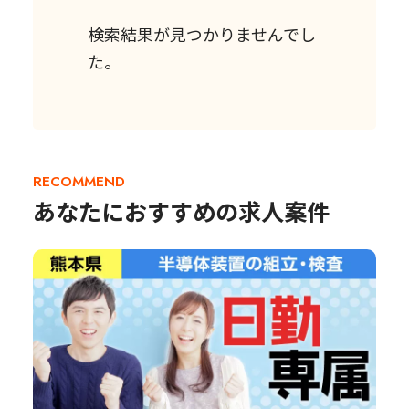
検索結果が見つかりませんでし
た。
RECOMMEND
あなたにおすすめの求人案件