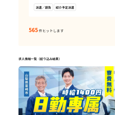
派遣／請負
紹介予定派遣
565
件ヒットします
求人情報一覧（絞り込み結果）