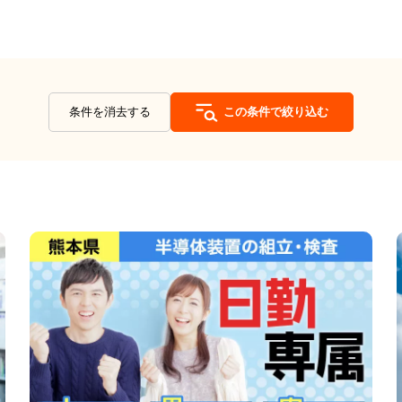
条件を消去する
この条件で絞り込む