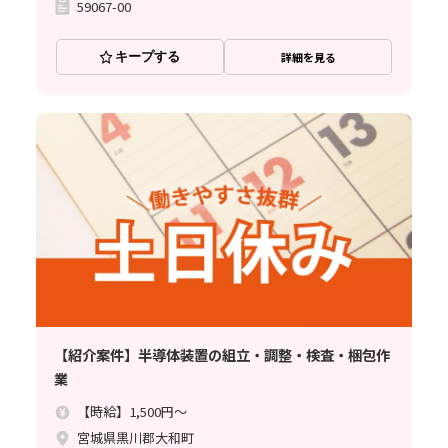
59067-00
キープする
詳細を見る
【紹介案件】半導体装置の組立・調整・検査・梱包作
業
【時給】1,500円～
宮城県黒川郡大和町