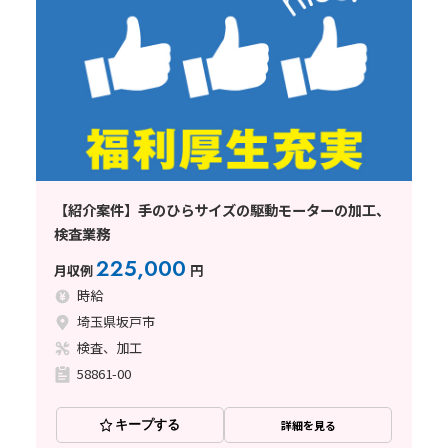
【紹介案件】手のひらサイズの駆動モーターの加工、
検査業務
225,000
月収例
円
時給
埼玉県坂戸市
検査、加工
58861-00
キープする
詳細を見る