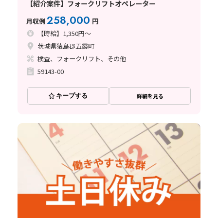
【紹介案件】フォークリフトオペレーター
258,000
月収例
円
【時給】1,350円～
茨城県猿島郡五霞町
検査、フォークリフト、その他
59143-00
キープする
詳細を見る