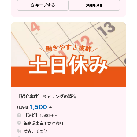
キープする
詳細を見る
【紹介案件】ベアリングの製造
1,500
月収例
円
【時給】1,500円～
福島県東白川郡棚倉町
検査、その他