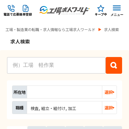
電話で応募
簡単登録
キープ中
メニュー
工場・製造業の転職・求人情報なら工場求人ワールド
求人検索
求人検索
所在地
選択
職種
選択
検査
組立・組付け
加工