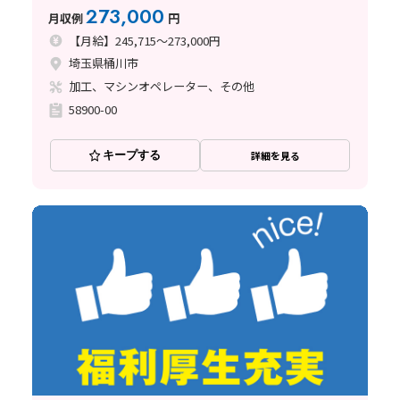
273,000
月収例
円
【月給】245,715～273,000円
埼玉県桶川市
加工、マシンオペレーター、その他
58900-00
キープする
詳細を見る