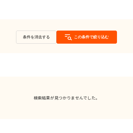
条件を消去する
この条件で絞り込む
検索結果が見つかりませんでした。