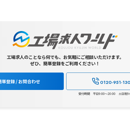
工場求人のことなら何でも、お気軽にご相談いただけます。
ぜひ、簡単登録をご利用ください！
簡単登録 / お問合わせ
0120-951-13
受付時間 平日9:00～20:00 土日祝9:0