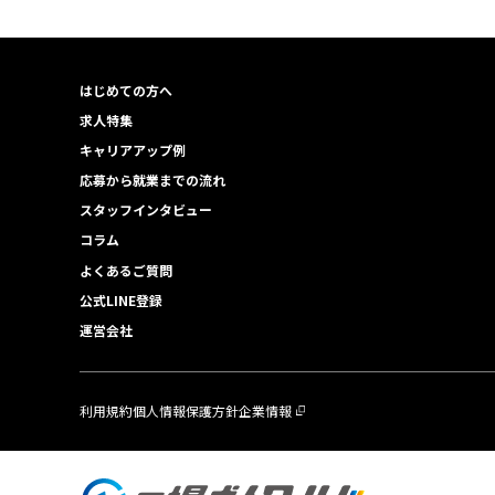
はじめての方へ
求人特集
キャリアアップ例
応募から就業までの流れ
スタッフインタビュー
コラム
よくあるご質問
公式LINE登録
運営会社
利用規約
個人情報保護方針
企業情報