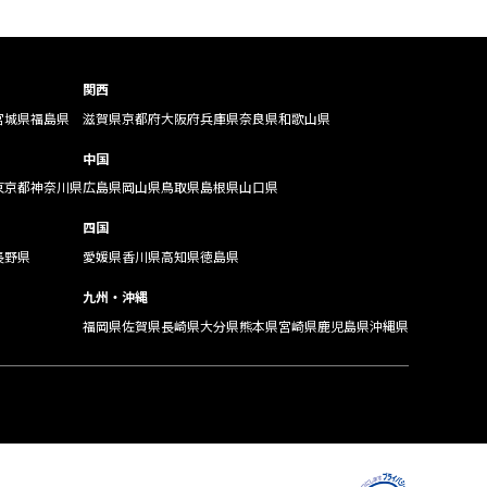
関西
宮城県
福島県
滋賀県
京都府
大阪府
兵庫県
奈良県
和歌山県
中国
東京都
神奈川県
広島県
岡山県
鳥取県
島根県
山口県
四国
長野県
愛媛県
香川県
高知県
徳島県
九州・沖縄
福岡県
佐賀県
長崎県
大分県
熊本県
宮崎県
鹿児島県
沖縄県