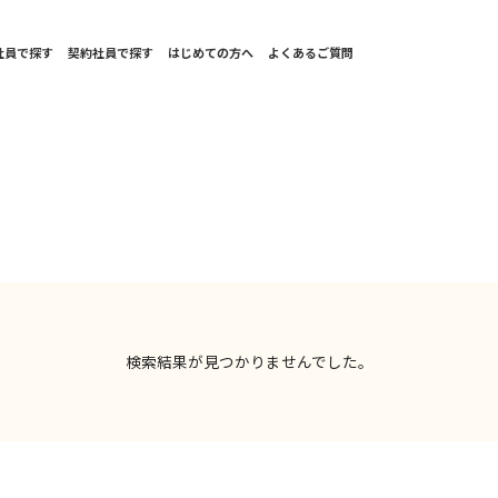
社員で探す
契約社員で探す
はじめての方へ
よくあるご質問
検索結果が見つかりませんでした。