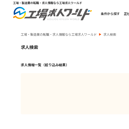
工場・製造業の転職・求人情報なら工場求人ワールド
条件から探す
正
工場・製造業の転職・求人情報なら工場求人ワールド
求人検索
求人検索
求人情報一覧（絞り込み結果）