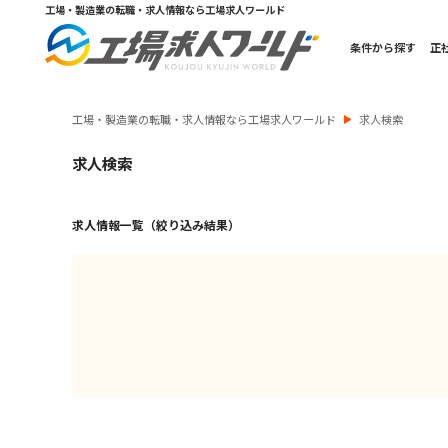
工場・製造業の転職・求人情報なら工場求人ワールド
条件から探す
正
工場・製造業の転職・求人情報なら工場求人ワールド
求人検索
求人検索
求人情報一覧（絞り込み結果）