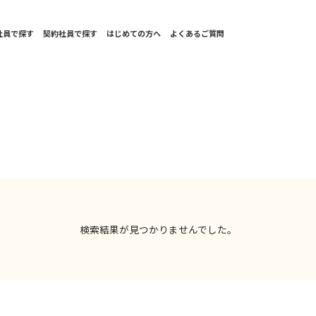
社員で探す
契約社員で探す
はじめての方へ
よくあるご質問
検索結果が見つかりませんでした。