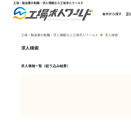
工場・製造業の転職・求人情報なら工場求人ワールド
条件から探す
正
工場・製造業の転職・求人情報なら工場求人ワールド
求人検索
求人検索
求人情報一覧（絞り込み結果）