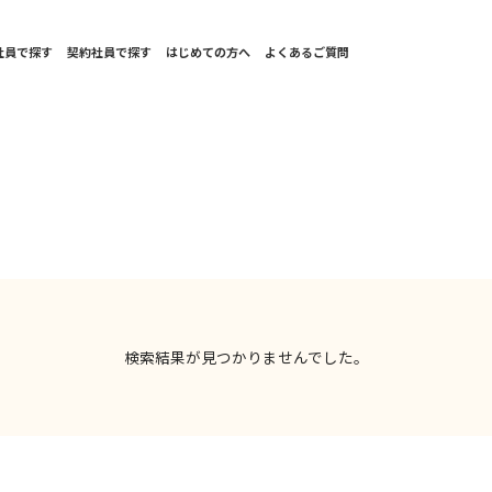
社員で探す
契約社員で探す
はじめての方へ
よくあるご質問
検索結果が見つかりませんでした。