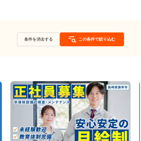
条件を消去する
この条件で絞り込む