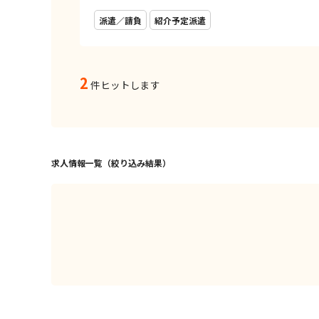
派遣／請負
紹介予定派遣
2
件ヒットします
求人情報一覧（絞り込み結果）