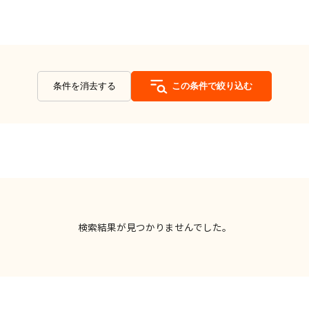
条件を消去する
この条件で絞り込む
検索結果が見つかりませんでした。