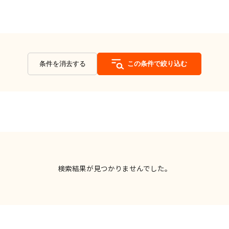
条件を消去する
この条件で絞り込む
検索結果が見つかりませんでした。