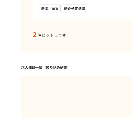
派遣／請負
紹介予定派遣
2
件ヒットします
求人情報一覧（絞り込み結果）