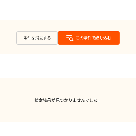
条件を消去する
この条件で絞り込む
検索結果が見つかりませんでした。