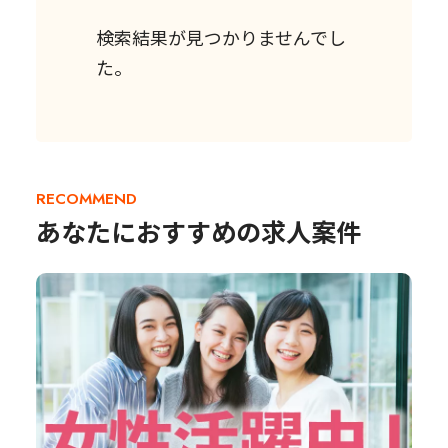
検索結果が見つかりませんでし
た。
RECOMMEND
あなたにおすすめの求人案件