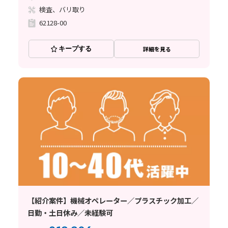
検査、バリ取り
62128-00
キープする
詳細を見る
【紹介案件】機械オペレーター／プラスチック加工／
日勤・土日休み／未経験可