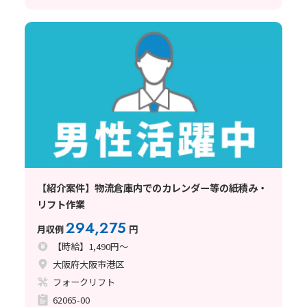
【紹介案件】物流倉庫内でのカレンダー等の紙積み・
リフト作業
294,275
月収例
円
【時給】1,490円～
大阪府大阪市港区
フォークリフト
62065-00