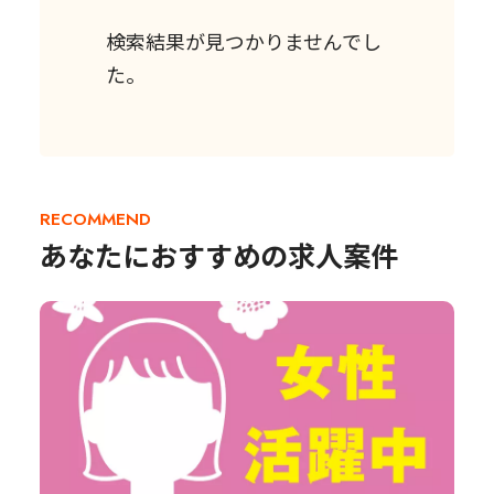
検索結果が見つかりませんでし
た。
RECOMMEND
あなたにおすすめの求人案件