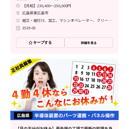
【月給】230,400～250,000円
広島県東広島市
組立・組付け、加工、マシンオペレーター、クリーンルーム、清掃・洗浄、メンテナンス・保全、立ち作業
3539-05
キープする
詳細を見る
【月の半分がお休み】最先端の工場で最新の知識を身