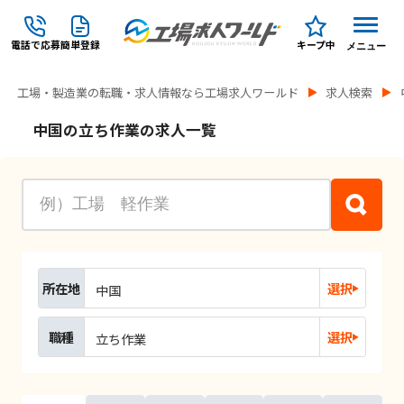
電話で応募
簡単登録
キープ中
メニュー
工場・製造業の転職・求人情報なら工場求人ワールド
求人検索
中国の立ち作業の求人一覧
所在地
選択
中国
職種
選択
立ち作業