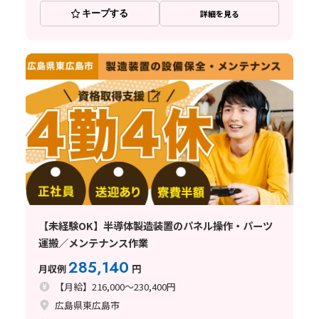
キープする
詳細を見る
【未経験OK】半導体製造装置のパネル操作・パーツ
運搬／メンテナンス作業
285,140
月収例
円
【月給】216,000～230,400円
広島県東広島市