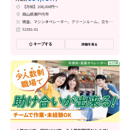
【月給】208,000円～
岡山県瀬戸内市
検査、マシンオペレーター、クリーンルーム、立ち作業
52381-01
キープする
詳細を見る