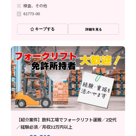
検査、その他
61773-00
キープする
詳細を見る
【紹介案件】飲料工場でフォークリフト運搬／2交代
／経験必須／月収32万円以上