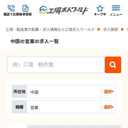
電話で応募
簡単登録
キープ中
メニュー
工場・製造業の転職・求人情報なら工場求人ワールド
求人検索
中国の営業の求人一覧
所在地
選択
中国
職種
選択
営業