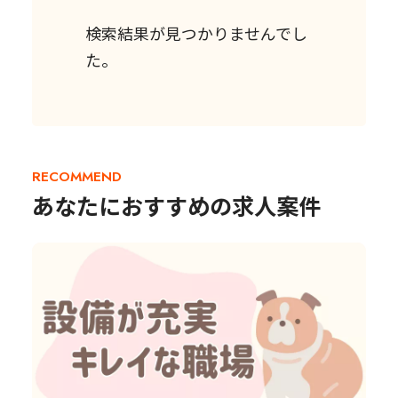
検索結果が見つかりませんでし
た。
RECOMMEND
あなたにおすすめの求人案件