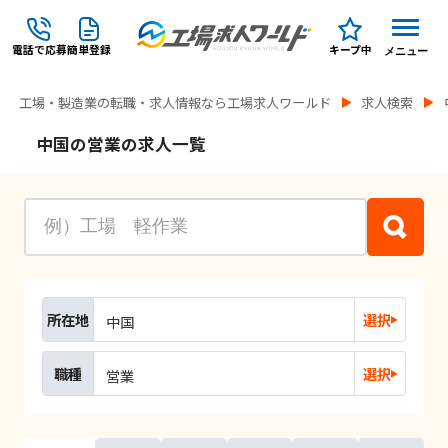
電話で応募
簡単登録
キープ中
メニュー
工場・製造業の転職・求人情報なら工場求人ワールド
求人検索
中国の営業の求人一覧
所在地
選択
中国
職種
選択
営業