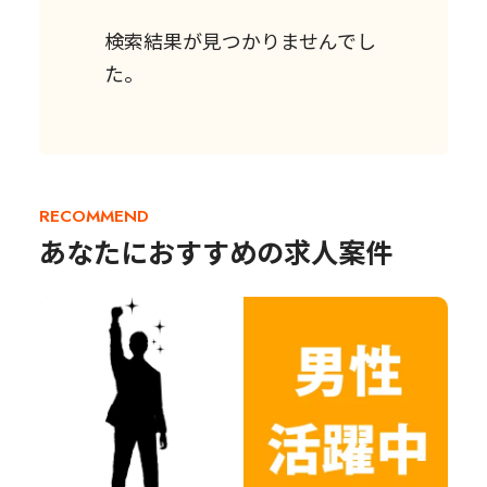
検索結果が見つかりませんでし
た。
RECOMMEND
あなたにおすすめの求人案件