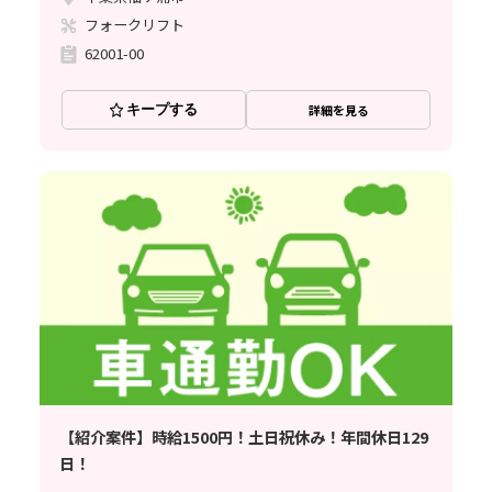
フォークリフト
62001-00
キープする
詳細を見る
【紹介案件】時給1500円！土日祝休み！年間休日129
日！