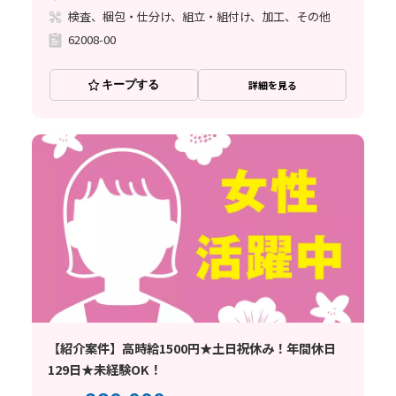
検査、梱包・仕分け、組立・組付け、加工、その他
62008-00
キープする
詳細を見る
【紹介案件】高時給1500円★土日祝休み！年間休日
129日★未経験OK！