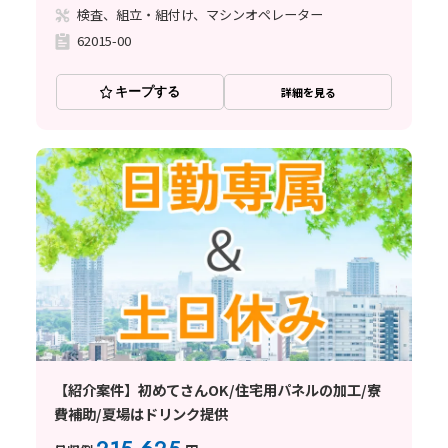
検査、組立・組付け、マシンオペレーター
62015-00
キープする
詳細を見る
【紹介案件】初めてさんOK/住宅用パネルの加工/寮
費補助/夏場はドリンク提供