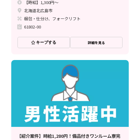
【時給】1,300円～
北海道北広島市
梱包・仕分け、フォークリフト
61802-00
キープする
詳細を見る
【紹介案件】時給1,280円！備品付きワンルーム寮完