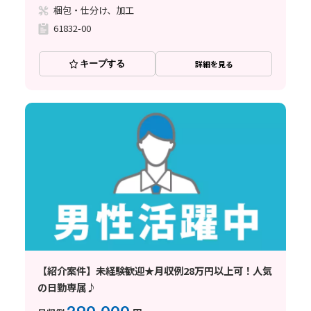
梱包・仕分け、加工
61832-00
キープする
詳細を見る
【紹介案件】未経験歓迎★月収例28万円以上可！人気
の日勤専属♪