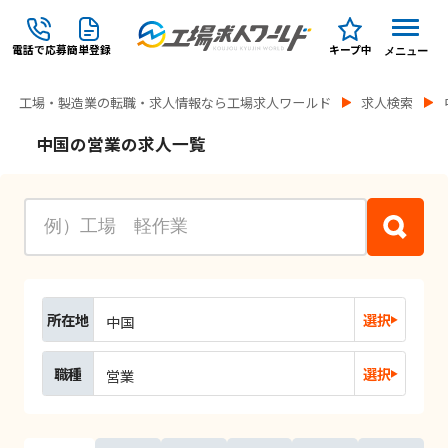
電話で応募
簡単登録
キープ中
メニュー
工場・製造業の転職・求人情報なら工場求人ワールド
求人検索
中国の営業の求人一覧
所在地
選択
中国
職種
選択
営業