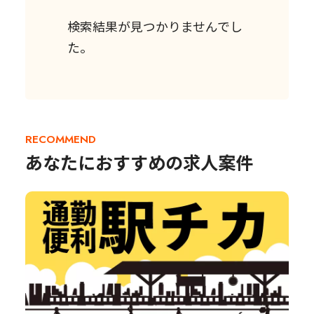
検索結果が見つかりませんでし
た。
RECOMMEND
あなたにおすすめの求人案件