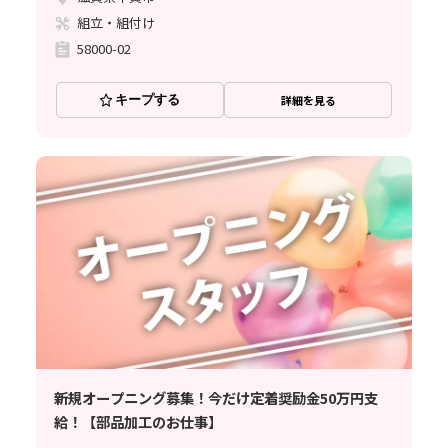
組立・組付け
58000-02
キープする
詳細を見る
新規オープニング募集！今だけ定着奨励金50万円支
給！【部品加工のお仕事】