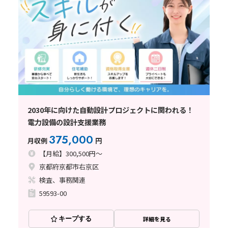
2030年に向けた自動設計プロジェクトに関われる！
電力設備の設計支援業務
375,000
月収例
円
【月給】300,500円～
京都府京都市右京区
検査、事務関連
59593-00
キープする
詳細を見る