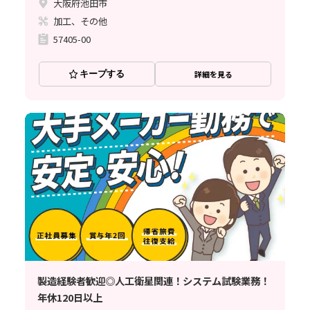
大阪府池田市
加工、その他
57405-00
キープする
詳細を見る
製造経験者歓迎◎人工衛星関連！システム試験業務！
年休120日以上