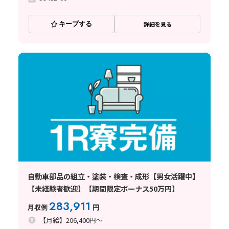
キープする
詳細を見る
自動車部品の組立・塗装・検査・成形【男女活躍中】
【未経験者歓迎】【期間限定ボーナス50万円】
283,911
月収例
円
【月給】206,400円～